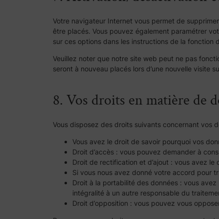
Votre navigateur Internet vous permet de supprime
être placés. Vous pouvez également paramétrer votre
sur ces options dans les instructions de la fonction 
Veuillez noter que notre site web peut ne pas foncti
seront à nouveau placés lors d’une nouvelle visite 
8. Vos droits en matière de 
Vous disposez des droits suivants concernant vos d
Vous avez le droit de savoir pourquoi vos don
Droit d’accès : vous pouvez demander à consul
Droit de rectification et d’ajout : vous avez 
Si vous nous avez donné votre accord pour tra
Droit à la portabilité des données : vous ave
intégralité à un autre responsable du traiteme
Droit d’opposition : vous pouvez vous opposer