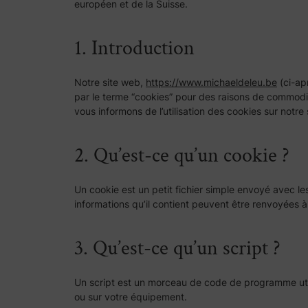
européen et de la Suisse.
1. Introduction
Notre site web,
https://www.michaeldeleu.be
(ci-ap
par le terme “cookies” pour des raisons de commodi
vous informons de l’utilisation des cookies sur notre
2. Qu’est-ce qu’un cookie ?
Un cookie est un petit fichier simple envoyé avec le
informations qu’il contient peuvent être renvoyées à
3. Qu’est-ce qu’un script ?
Un script est un morceau de code de programme utili
ou sur votre équipement.