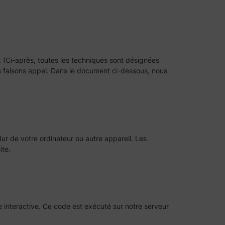
. (Ci-après, toutes les techniques sont désignées
s faisons appel. Dans le document ci-dessous, nous
ur de votre ordinateur ou autre appareil. Les
ite.
 interactive. Ce code est exécuté sur notre serveur