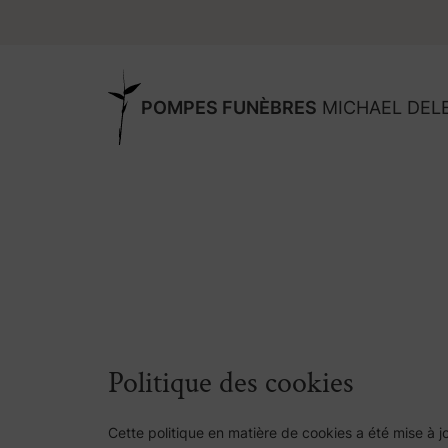
POMPES FUNÈBRES
MICHAEL DEL
Politique des cookies
Cette politique en matière de cookies a été mise à 