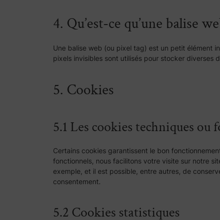
4. Qu’est-ce qu’une balise we
Une balise web (ou pixel tag) est un petit élément inv
pixels invisibles sont utilisés pour stocker diverse
5. Cookies
5.1 Les cookies techniques ou 
Certains cookies garantissent le bon fonctionnement 
fonctionnels, nous facilitons votre visite sur notre 
exemple, et il est possible, entre autres, de conse
consentement.
5.2 Cookies statistiques