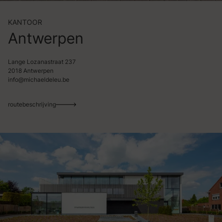
KANTOOR
Antwerpen
Lange Lozanastraat 237
2018 Antwerpen
info@michaeldeleu.be
routebeschrijving