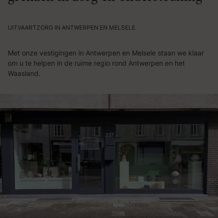
UITVAARTZORG IN ANTWERPEN EN MELSELE
Met onze vestigingen in Antwerpen en Melsele staan we klaar
om u te helpen in de ruime regio rond Antwerpen en het
Waasland.