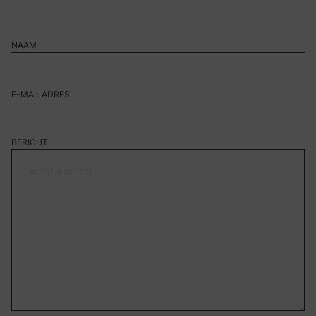
BERICHT