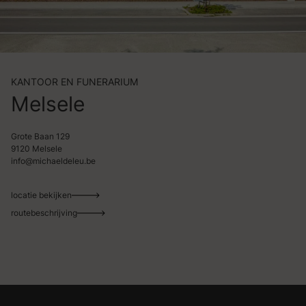
KANTOOR EN FUNERARIUM
Melsele
Grote Baan 129
9120 Melsele
info@michaeldeleu.be
locatie bekijken
routebeschrijving