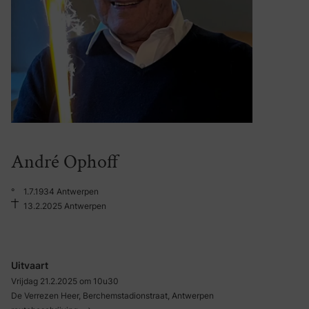
André Ophoff
°
1.7.1934 Antwerpen
13.2.2025 Antwerpen
Uitvaart
Vrijdag 21.2.2025 om 10u30
De Verrezen Heer, Berchemstadionstraat, Antwerpen