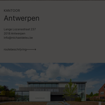
KANTOOR
Antwerpen
Lange Lozanastraat 237
2018 Antwerpen
info@michaeldeleu.be
routebeschrijving