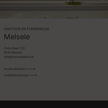
KANTOOR EN FUNERARIUM
Melsele
Grote Baan 129
9120 Melsele
info@michaeldeleu.be
locatie bekijken
routebeschrijving