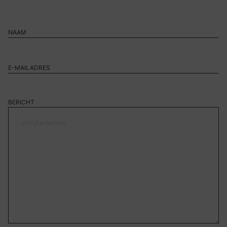
BERICHT