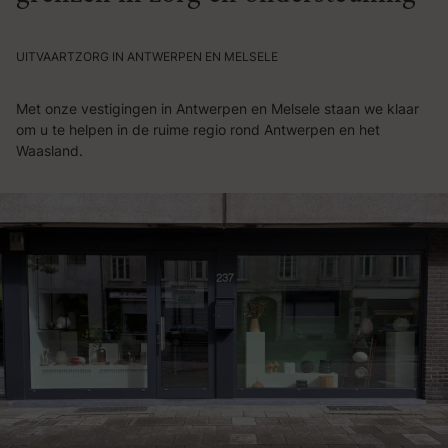
UITVAARTZORG IN ANTWERPEN EN MELSELE
Met onze vestigingen in Antwerpen en Melsele staan we klaar
om u te helpen in de ruime regio rond Antwerpen en het
Waasland.