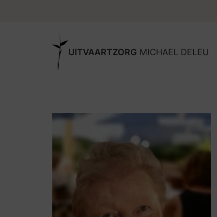
UITVAARTZORG
MICHAEL DELEU