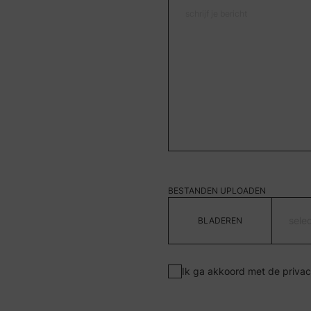
BESTANDEN UPLOADEN
sele