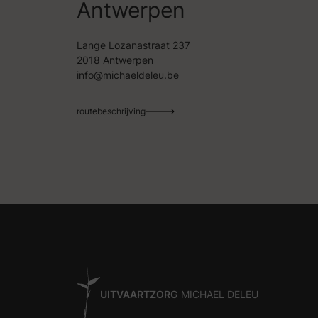
Antwerpen
Lange Lozanastraat 237
2018 Antwerpen
info@michaeldeleu.be
routebeschrijving
UITVAARTZORG
MICHAEL DELEU