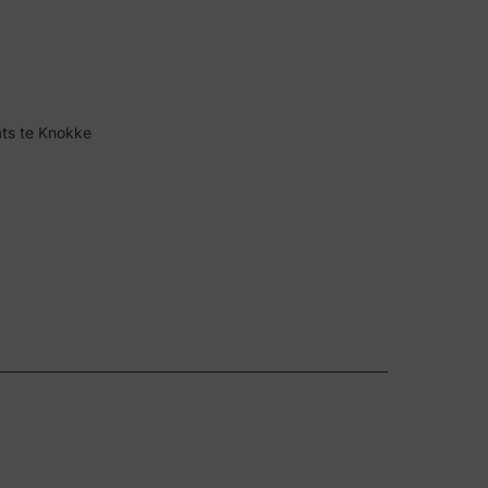
ats te Knokke