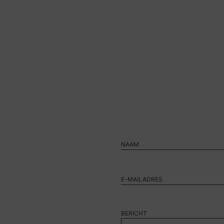
BERICHT