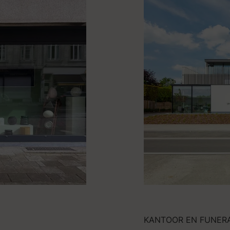
KANTOOR EN FUNER