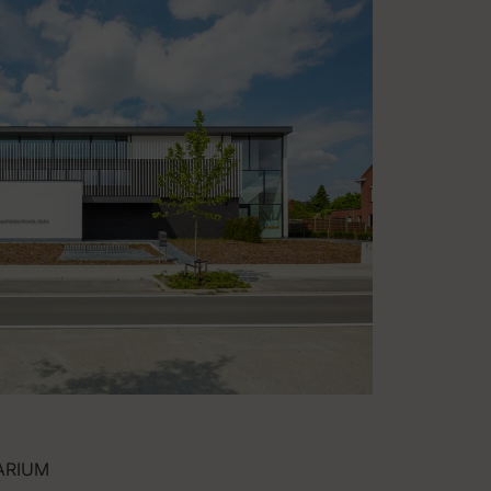
ARIUM