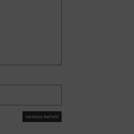
verstuur bericht