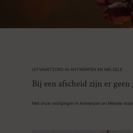
UITVAARTZORG IN ANTWERPEN EN MELSELE
Bij een afscheid zijn er gee
Met onze vestigingen in Antwerpen en Melsele staan