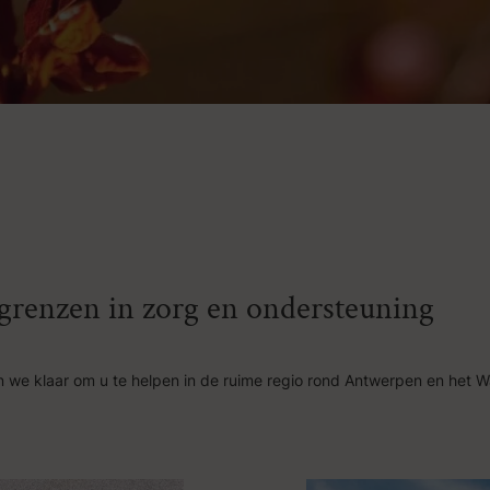
n grenzen in zorg en ondersteuning
 we klaar om u te helpen in de ruime regio rond Antwerpen en het W