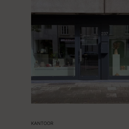
KANTOOR