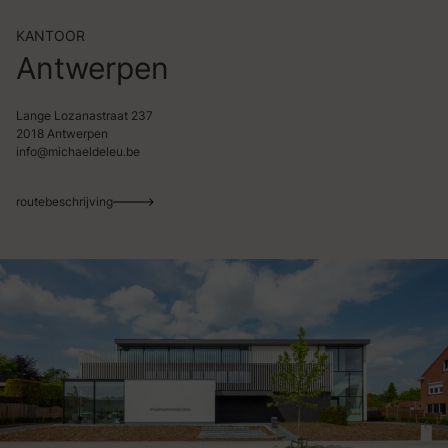
KANTOOR
Antwerpen
Lange Lozanastraat 237
2018 Antwerpen
info@michaeldeleu.be
routebeschrijving