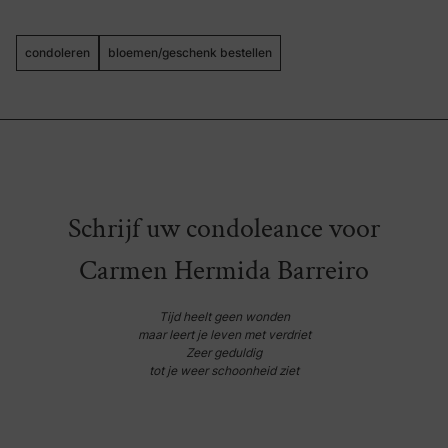
condoleren
bloemen/geschenk bestellen
Schrijf uw condoleance voor
Carmen Hermida Barreiro
Tijd heelt geen wonden
maar leert je leven met verdriet
Zeer geduldig
tot je weer schoonheid ziet