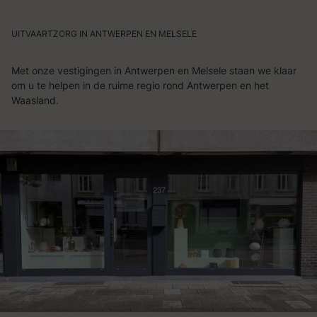
UITVAARTZORG IN ANTWERPEN EN MELSELE
Met onze vestigingen in Antwerpen en Melsele staan we klaar
om u te helpen in de ruime regio rond Antwerpen en het
Waasland.