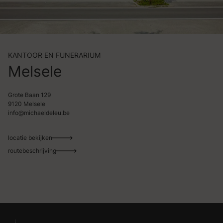
KANTOOR EN FUNERARIUM
Melsele
Grote Baan 129
9120 Melsele
info@michaeldeleu.be
locatie bekijken
routebeschrijving