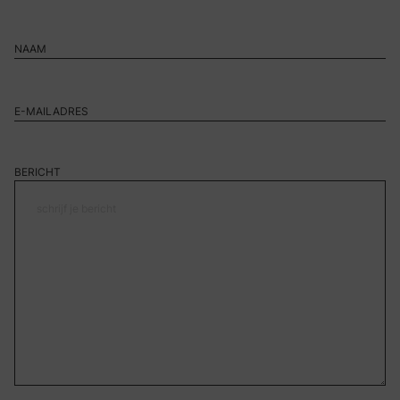
BERICHT