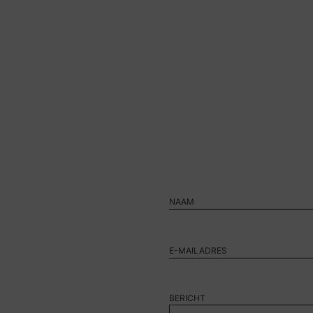
BERICHT