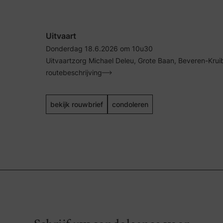
Uitvaart
Donderdag 18.6.2026 om 10u30
Uitvaartzorg Michael Deleu, Grote Baan, Beveren-Kru
routebeschrijving
bekijk rouwbrief
condoleren