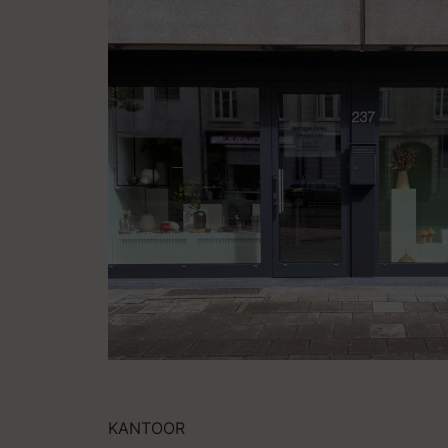
KANTOOR