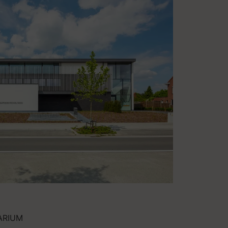
ARIUM