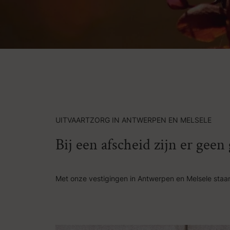
UITVAARTZORG IN ANTWERPEN EN MELSELE
Bij een afscheid zijn er gee
Met onze vestigingen in Antwerpen en Melsele staan