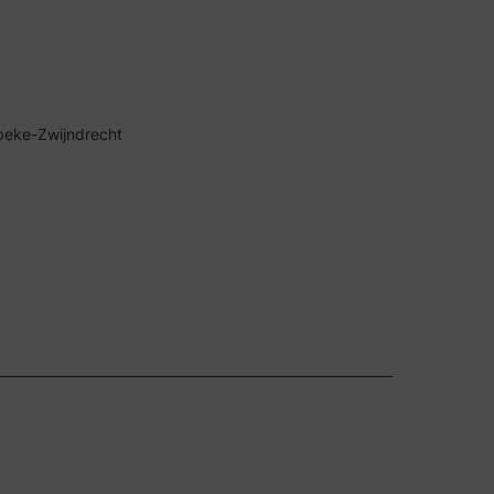
ibeke-Zwijndrecht