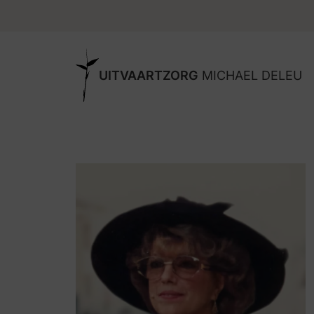
UITVAARTZORG
MICHAEL DELEU