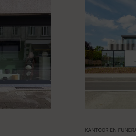
KANTOOR EN FUNER