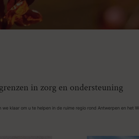
n grenzen in zorg en ondersteuning
 we klaar om u te helpen in de ruime regio rond Antwerpen en het W