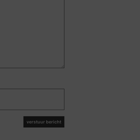
verstuur bericht