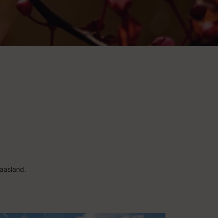
aasland.