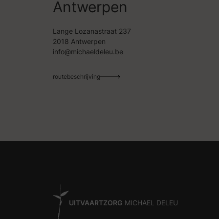
Antwerpen
Lange Lozanastraat 237
2018 Antwerpen
info@michaeldeleu.be
routebeschrijving
UITVAARTZORG
MICHAEL DELEU