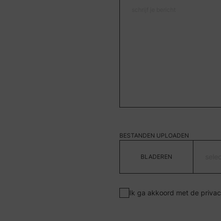
BESTANDEN UPLOADEN
sele