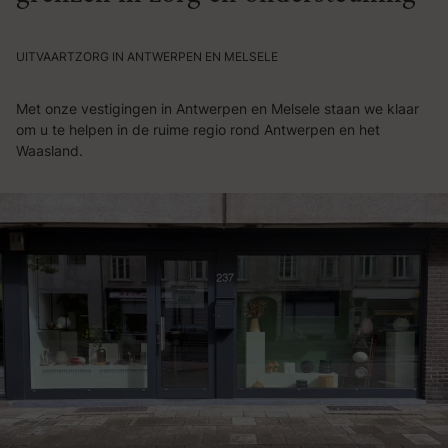
UITVAARTZORG IN ANTWERPEN EN MELSELE
Met onze vestigingen in Antwerpen en Melsele staan we klaar
om u te helpen in de ruime regio rond Antwerpen en het
Waasland.