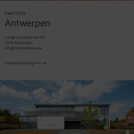
KANTOOR
Antwerpen
Lange Lozanastraat 237
2018 Antwerpen
info@michaeldeleu.be
routebeschrijving