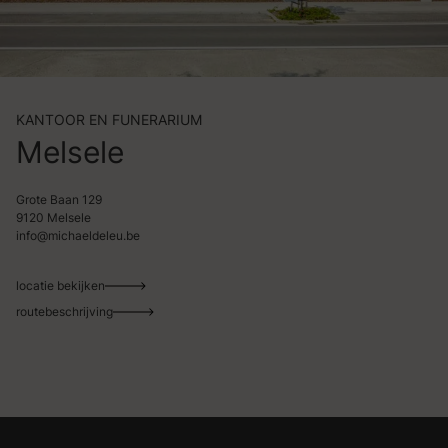
KANTOOR EN FUNERARIUM
Melsele
Grote Baan 129
9120 Melsele
info@michaeldeleu.be
locatie bekijken
routebeschrijving