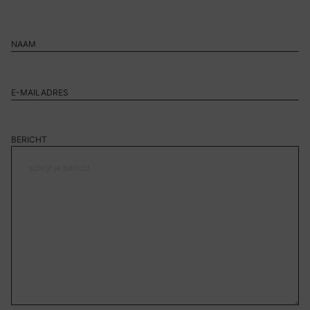
BERICHT