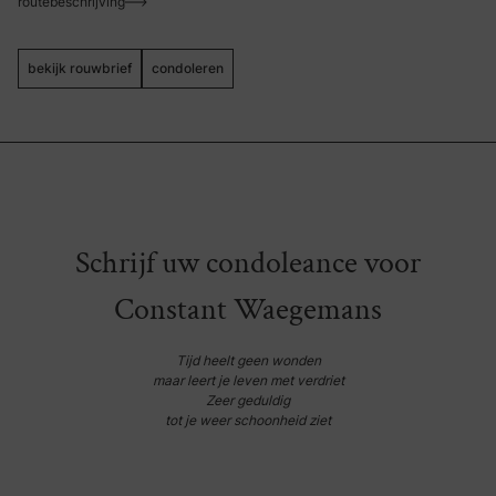
routebeschrijving
bekijk rouwbrief
condoleren
Schrijf uw condoleance voor
Constant Waegemans
Tijd heelt geen wonden
maar leert je leven met verdriet
Zeer geduldig
tot je weer schoonheid ziet