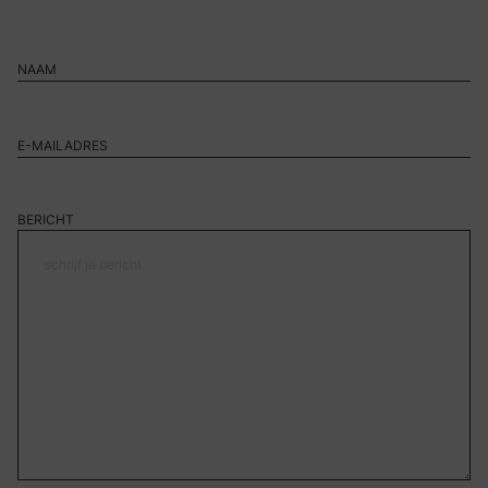
BERICHT