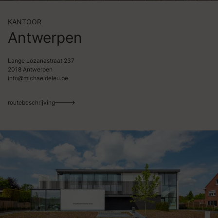
KANTOOR
Antwerpen
Lange Lozanastraat 237
2018 Antwerpen
info@michaeldeleu.be
routebeschrijving