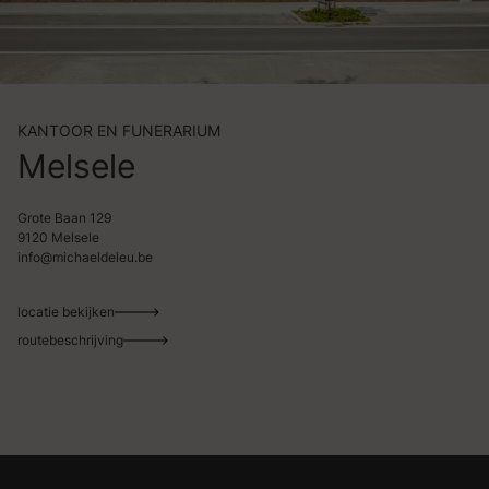
KANTOOR EN FUNERARIUM
Melsele
Grote Baan 129
9120 Melsele
info@michaeldeleu.be
locatie bekijken
routebeschrijving