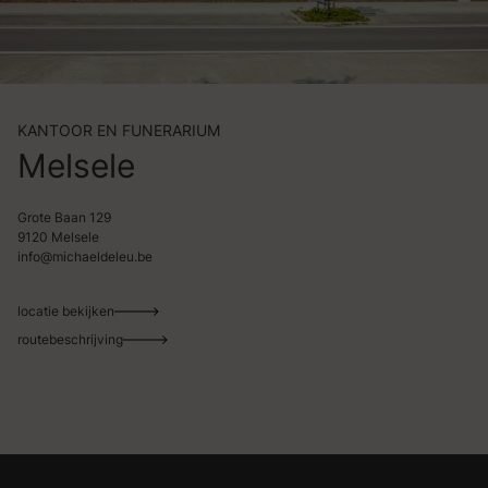
KANTOOR EN FUNERARIUM
Melsele
Grote Baan 129
9120 Melsele
info@michaeldeleu.be
locatie bekijken
routebeschrijving