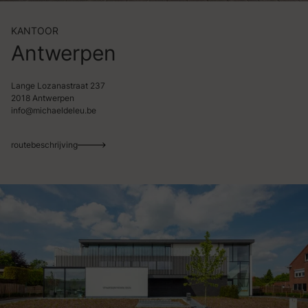
KANTOOR
Antwerpen
Lange Lozanastraat 237
2018 Antwerpen
info@michaeldeleu.be
routebeschrijving