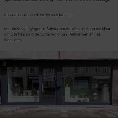
UITVAARTZORG IN ANTWERPEN EN MELSELE
Met onze vestigingen in Antwerpen en Melsele staan we klaar
om u te helpen in de ruime regio rond Antwerpen en het
Waasland.