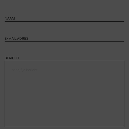
BERICHT