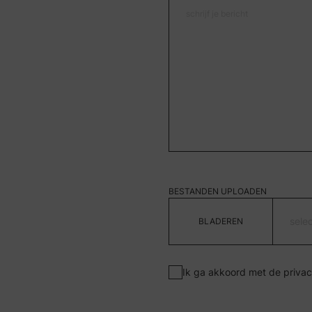
BESTANDEN UPLOADEN
sele