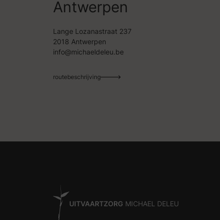
Antwerpen
Lange Lozanastraat 237
2018 Antwerpen
info@michaeldeleu.be
routebeschrijving
UITVAARTZORG
MICHAEL DELEU