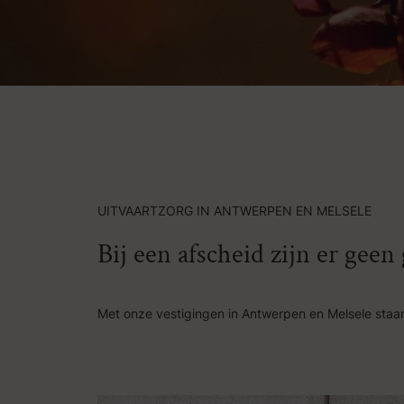
UITVAARTZORG IN ANTWERPEN EN MELSELE
Bij een afscheid zijn er gee
Met onze vestigingen in Antwerpen en Melsele staan