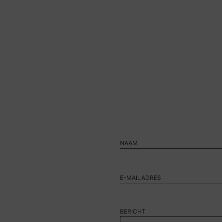
BERICHT