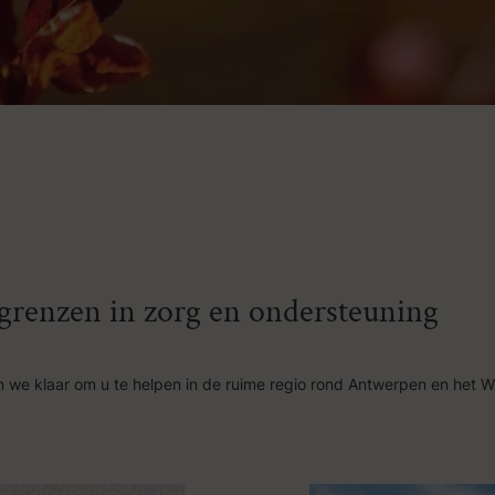
n grenzen in zorg en ondersteuning
 we klaar om u te helpen in de ruime regio rond Antwerpen en het W