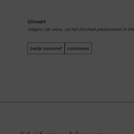
Uitvaart
Volgens zijn wens, zal
het afscheid plaatsvinden in inti
bekijk rouwbrief
condoleren