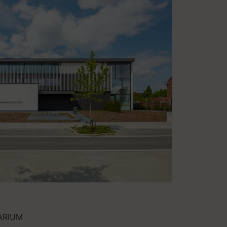
ARIUM