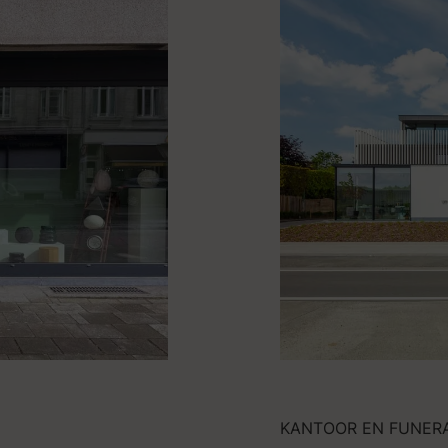
KANTOOR EN FUNER