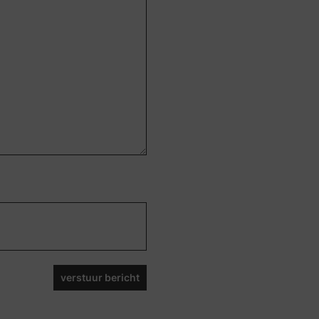
verstuur bericht