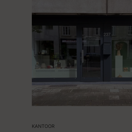
KANTOOR