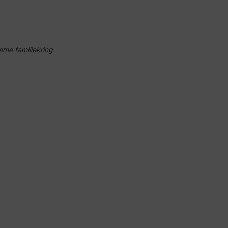
eme familiekring.