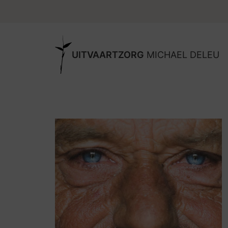
UITVAARTZORG
MICHAEL DELEU