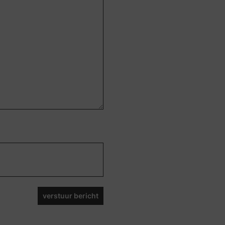
verstuur bericht