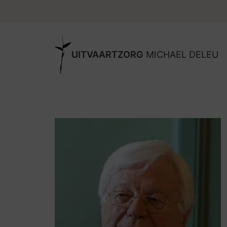
UITVAARTZORG
MICHAEL DELEU