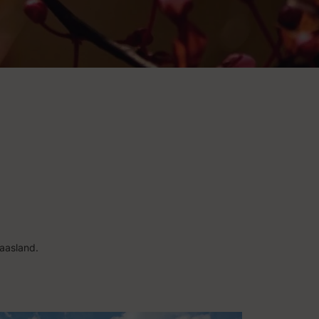
aasland.