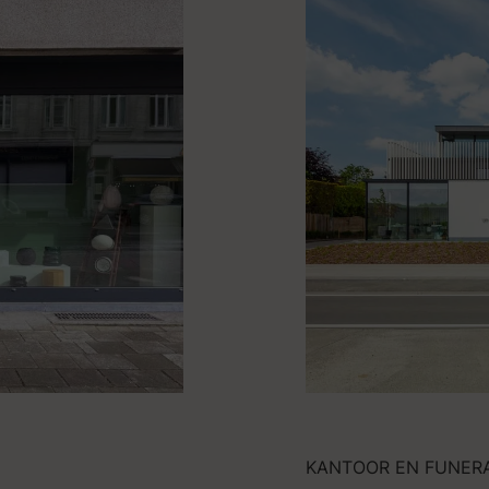
KANTOOR EN FUNER