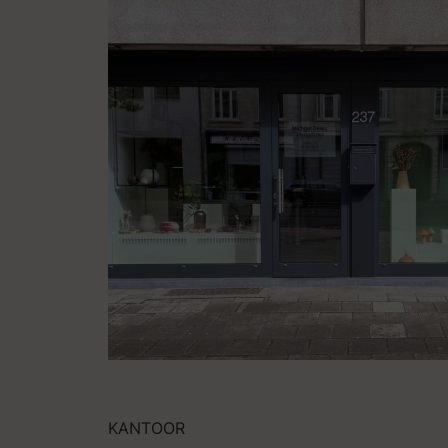
KANTOOR