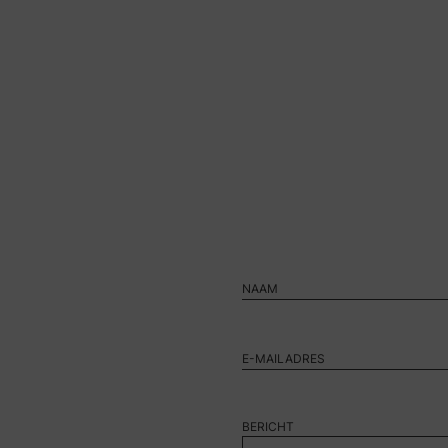
BERICHT