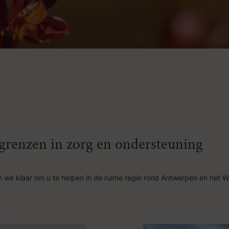
n grenzen in zorg en ondersteuning
 we klaar om u te helpen in de ruime regio rond Antwerpen en het W