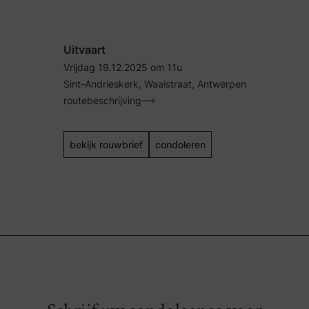
Uitvaart
Vrijdag 19.12.2025 om 11u
Sint-Andrieskerk, Waaistraat, Antwerpen
routebeschrijving
bekijk rouwbrief
condoleren