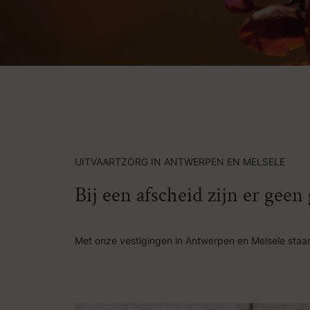
UITVAARTZORG IN ANTWERPEN EN MELSELE
Bij een afscheid zijn er gee
Met onze vestigingen in Antwerpen en Melsele staan