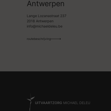
Antwerpen
Lange Lozanastraat 237
2018 Antwerpen
info@michaeldeleu.be
routebeschrijving
UITVAARTZORG
MICHAEL DELEU