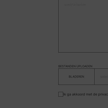
BESTANDEN UPLOADEN
sele