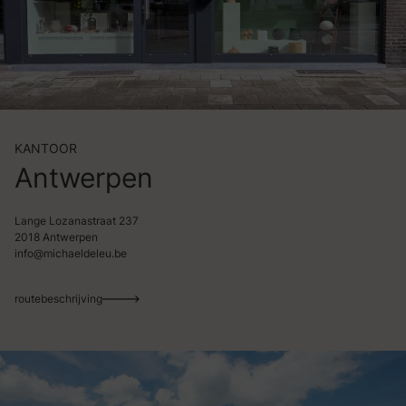
KANTOOR
Antwerpen
Lange Lozanastraat 237
2018 Antwerpen
info@michaeldeleu.be
routebeschrijving