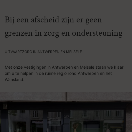
Bij een afscheid zijn er geen
grenzen in zorg en ondersteuning
UITVAARTZORG IN ANTWERPEN EN MELSELE
Met onze vestigingen in Antwerpen en Melsele staan we klaar
om u te helpen in de ruime regio rond Antwerpen en het
Waasland.