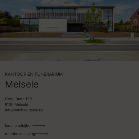
KANTOOR EN FUNERARIUM
Melsele
Grote Baan 129
9120 Melsele
info@michaeldeleu.be
locatie bekijken
routebeschrijving