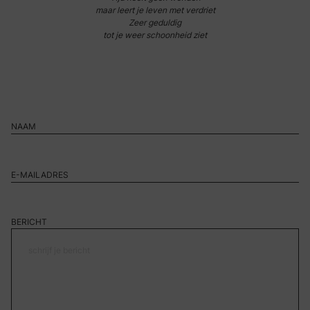
maar leert je leven met verdriet
Zeer geduldig
tot je weer schoonheid ziet
BERICHT