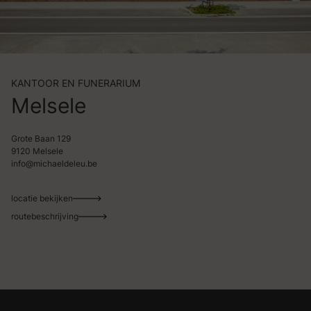
KANTOOR EN FUNERARIUM
Melsele
Grote Baan 129
9120 Melsele
info@michaeldeleu.be
locatie bekijken
routebeschrijving