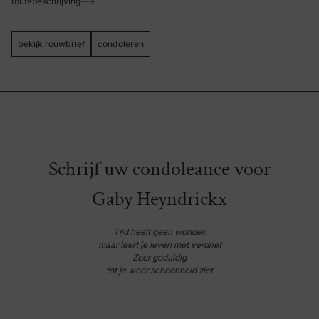
routebeschrijving
bekijk rouwbrief
condoleren
Schrijf uw condoleance voor
Gaby Heyndrickx
Tijd heelt geen wonden
maar leert je leven met verdriet
Zeer geduldig
tot je weer schoonheid ziet