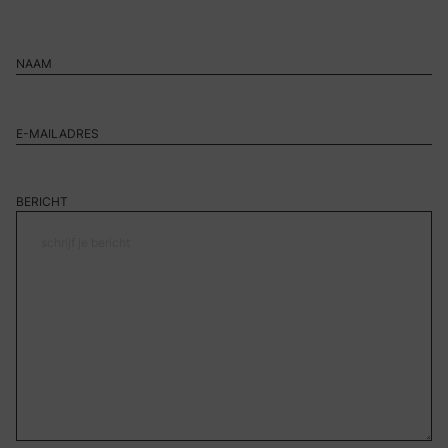
BERICHT