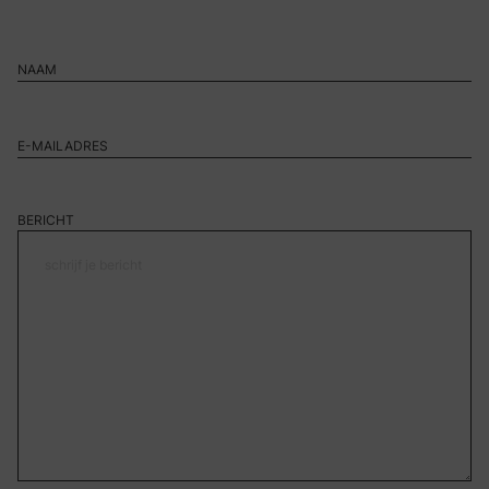
BERICHT