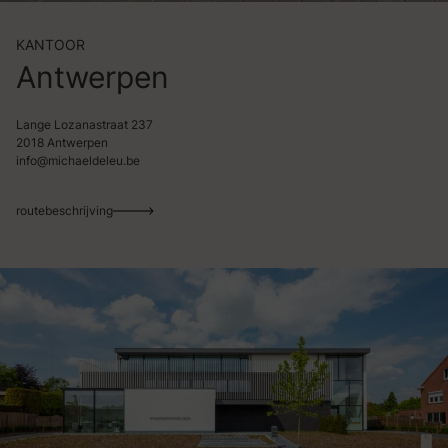
KANTOOR
Antwerpen
Lange Lozanastraat 237
2018 Antwerpen
info@michaeldeleu.be
routebeschrijving