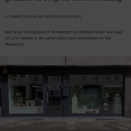
UITVAARTZORG IN ANTWERPEN EN MELSELE
Met onze vestigingen in Antwerpen en Melsele staan we klaar
om u te helpen in de ruime regio rond Antwerpen en het
Waasland.