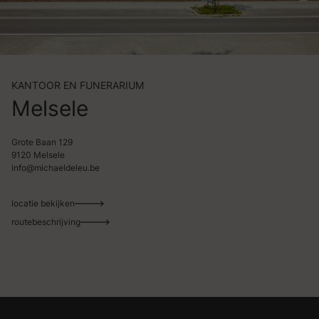
KANTOOR EN FUNERARIUM
Melsele
Grote Baan 129
9120 Melsele
info@michaeldeleu.be
locatie bekijken
routebeschrijving