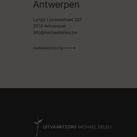
Antwerpen
Lange Lozanastraat 237
2018 Antwerpen
info@michaeldeleu.be
routebeschrijving
UITVAARTZORG
MICHAEL DELEU