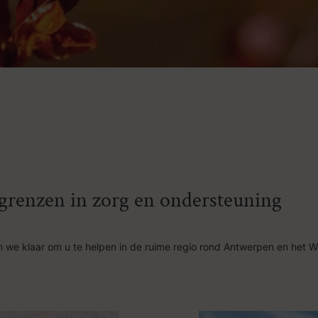
n grenzen in zorg en ondersteuning
 we klaar om u te helpen in de ruime regio rond Antwerpen en het W