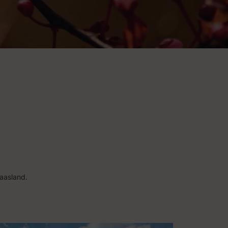
aasland.