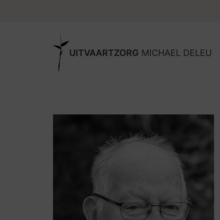
UITVAARTZORG
MICHAEL DELEU