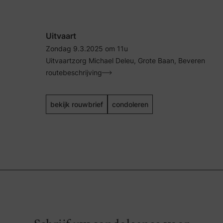
Uitvaart
Zondag 9.3.2025 om 11u
Uitvaartzorg Michael Deleu, Grote Baan, Beveren
routebeschrijving
bekijk rouwbrief
condoleren