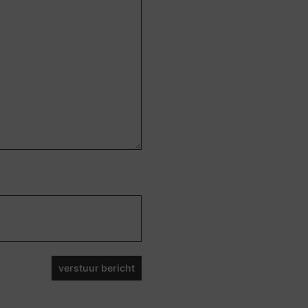
verstuur bericht