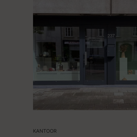
KANTOOR