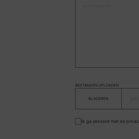
BESTANDEN UPLOADEN
sele