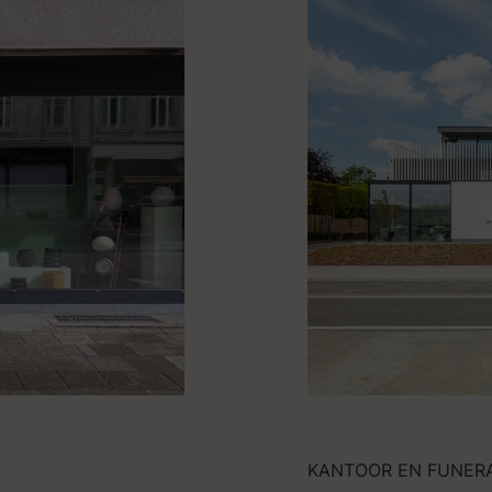
KANTOOR EN FUNER