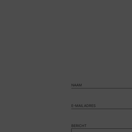
BERICHT