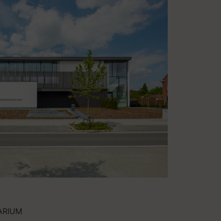
ARIUM