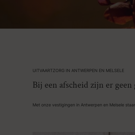
UITVAARTZORG IN ANTWERPEN EN MELSELE
Bij een afscheid zijn er gee
Met onze vestigingen in Antwerpen en Melsele staan