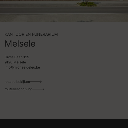
KANTOOR EN FUNERARIUM
Melsele
Grote Baan 129
9120 Melsele
info@michaeldeleu.be
locatie bekijken
routebeschrijving