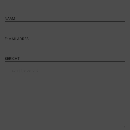
BERICHT