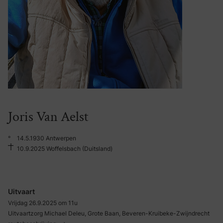
Joris Van Aelst
°
14.5.1930 Antwerpen
10.9.2025 Woffelsbach (Duitsland)
Uitvaart
Vrijdag 26.9.2025 om 11u
Uitvaartzorg Michael Deleu, Grote Baan, Beveren-Kruibeke-Zwijndrecht