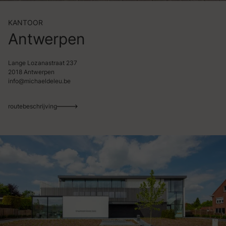
KANTOOR
Antwerpen
Lange Lozanastraat 237
2018 Antwerpen
info@michaeldeleu.be
routebeschrijving