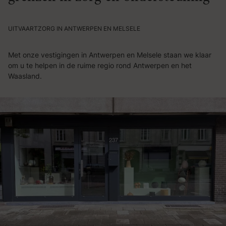
UITVAARTZORG IN ANTWERPEN EN MELSELE
Met onze vestigingen in Antwerpen en Melsele staan we klaar
om u te helpen in de ruime regio rond Antwerpen en het
Waasland.