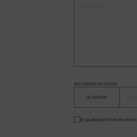
BESTANDEN UPLOADEN
sele