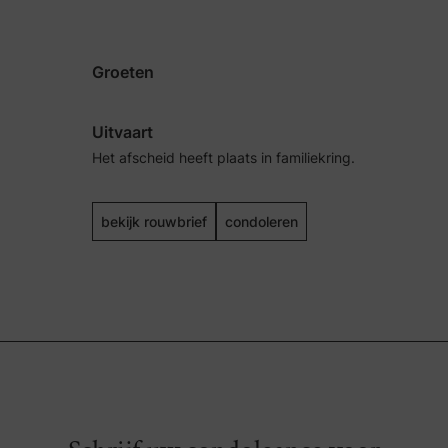
Groeten
Uitvaart
Het afscheid heeft plaats in familiekring.
bekijk rouwbrief
condoleren