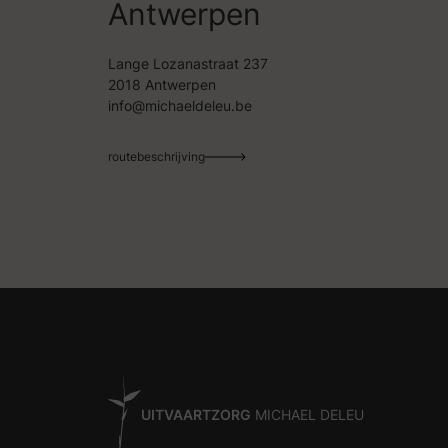
Antwerpen
Lange Lozanastraat 237
2018 Antwerpen
info@michaeldeleu.be
routebeschrijving
UITVAARTZORG
MICHAEL DELEU