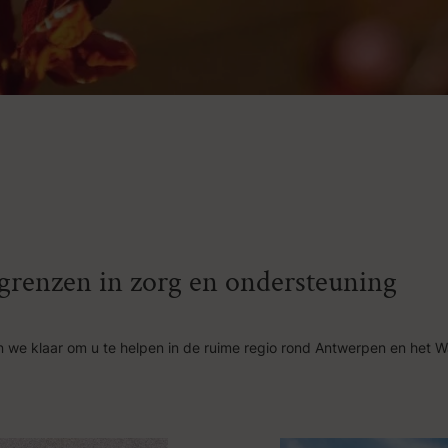
n grenzen in zorg en ondersteuning
 we klaar om u te helpen in de ruime regio rond Antwerpen en het W