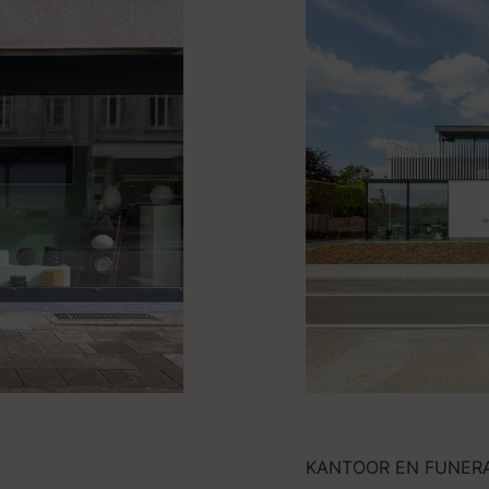
KANTOOR EN FUNER