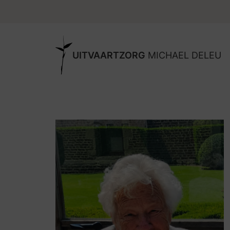
UITVAARTZORG
MICHAEL DELEU