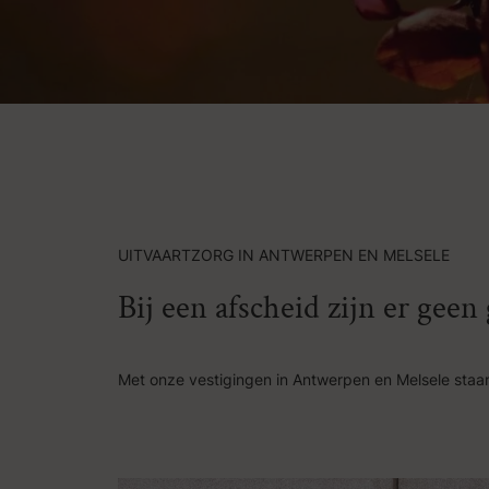
UITVAARTZORG IN ANTWERPEN EN MELSELE
Bij een afscheid zijn er gee
Met onze vestigingen in Antwerpen en Melsele staan