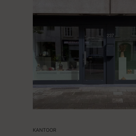
KANTOOR