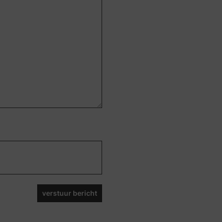
verstuur bericht