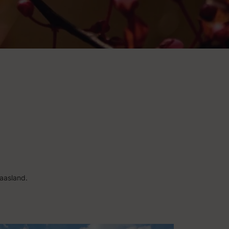
aasland.