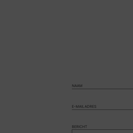
BERICHT