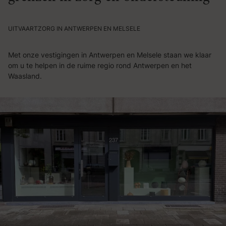
UITVAARTZORG IN ANTWERPEN EN MELSELE
Met onze vestigingen in Antwerpen en Melsele staan we klaar
om u te helpen in de ruime regio rond Antwerpen en het
Waasland.