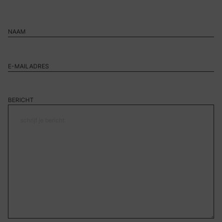
BERICHT