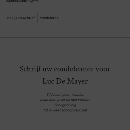
routebeschrijving
bekijk rouwbrief
condoleren
Schrijf uw condoleance voor
Luc De Mayer
Tijd heelt geen wonden
maar leert je leven met verdriet
Zeer geduldig
tot je weer schoonheid ziet