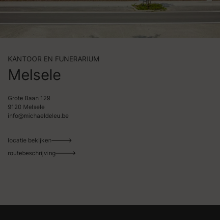
KANTOOR EN FUNERARIUM
Melsele
Grote Baan 129
9120 Melsele
info@michaeldeleu.be
locatie bekijken
routebeschrijving