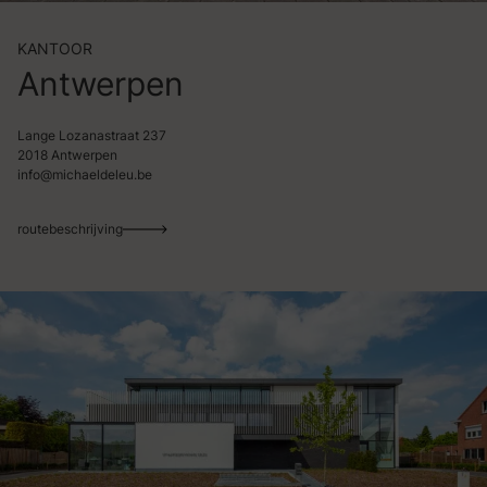
KANTOOR
Antwerpen
Lange Lozanastraat 237
2018 Antwerpen
info@michaeldeleu.be
routebeschrijving