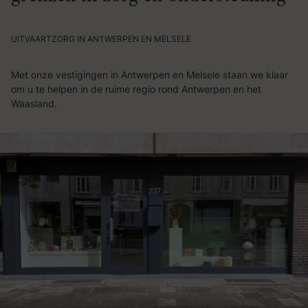
UITVAARTZORG IN ANTWERPEN EN MELSELE
Met onze vestigingen in Antwerpen en Melsele staan we klaar
om u te helpen in de ruime regio rond Antwerpen en het
Waasland.