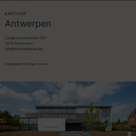
KANTOOR
Antwerpen
Lange Lozanastraat 237
2018 Antwerpen
info@michaeldeleu.be
routebeschrijving