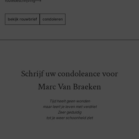
routebeschrijving
bekijk rouwbrief
condoleren
Schrijf uw condoleance voor
Marc Van Braeken
Tijd heelt geen wonden
maar leert je leven met verdriet
Zeer geduldig
tot je weer schoonheid ziet