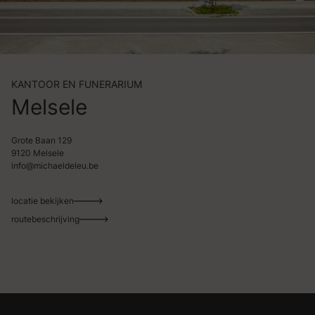
KANTOOR EN FUNERARIUM
Melsele
Grote Baan 129
9120 Melsele
info@michaeldeleu.be
locatie bekijken
routebeschrijving