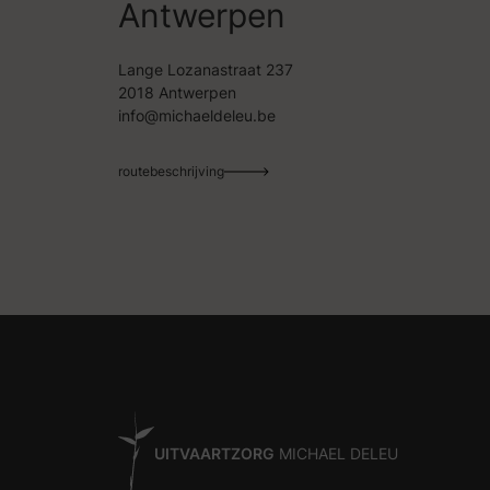
Antwerpen
Lange Lozanastraat 237
2018 Antwerpen
info@michaeldeleu.be
routebeschrijving
UITVAARTZORG
MICHAEL DELEU