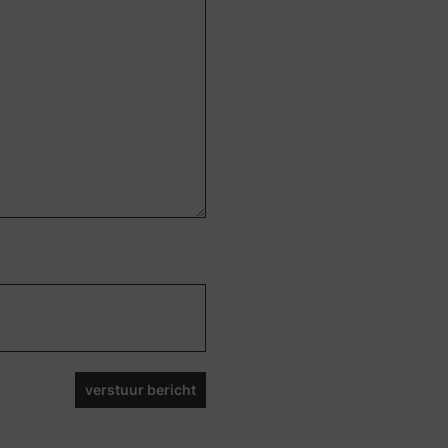
verstuur bericht