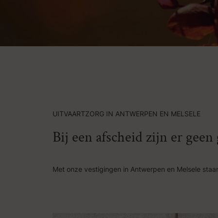
UITVAARTZORG IN ANTWERPEN EN MELSELE
Bij een afscheid zijn er gee
Met onze vestigingen in Antwerpen en Melsele staan