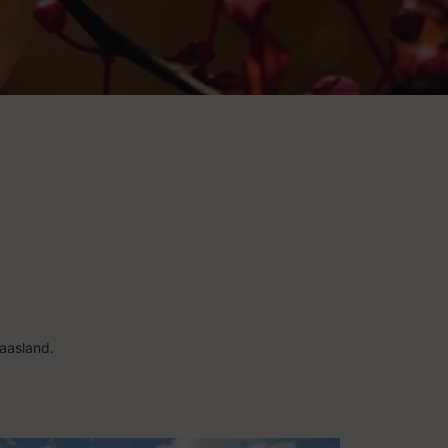
aasland.