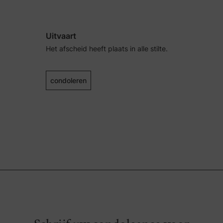
Uitvaart
Het afscheid heeft plaats in alle stilte.
condoleren