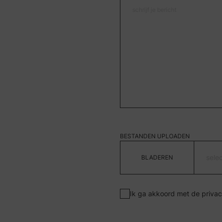
BESTANDEN UPLOADEN
sele