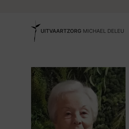
UITVAARTZORG
MICHAEL DELEU