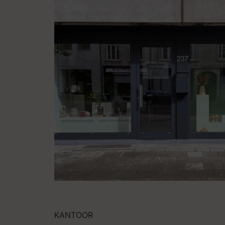
KANTOOR