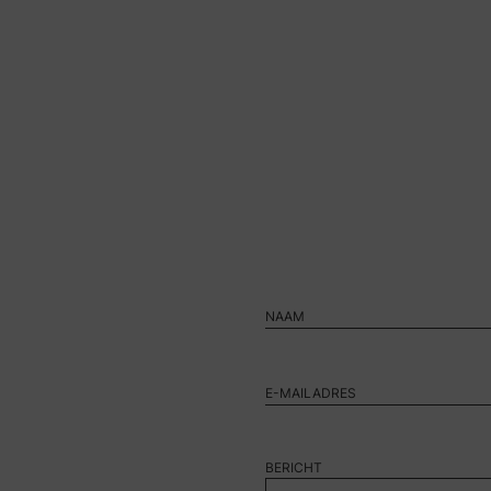
BERICHT