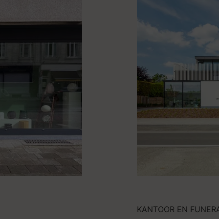
KANTOOR EN FUNER