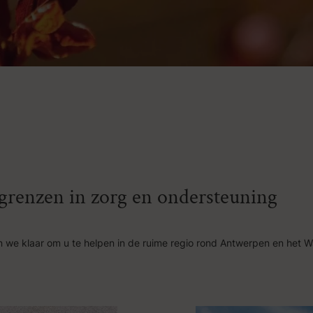
n grenzen in zorg en ondersteuning
 we klaar om u te helpen in de ruime regio rond Antwerpen en het W