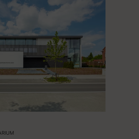
ARIUM