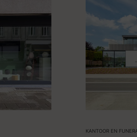
KANTOOR EN FUNER