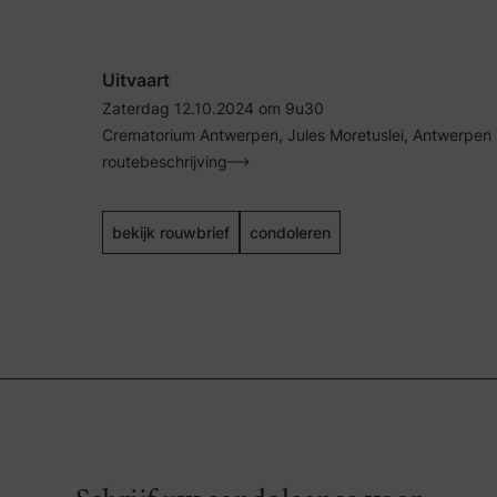
Uitvaart
Zaterdag 12.10.2024 om 9u30
Crematorium Antwerpen, Jules Moretuslei, Antwerpen
routebeschrijving
bekijk rouwbrief
condoleren