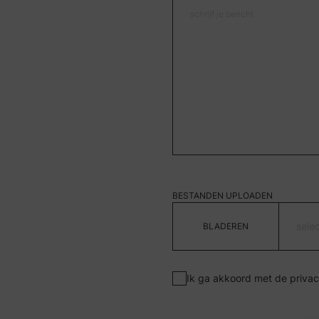
BESTANDEN UPLOADEN
sele