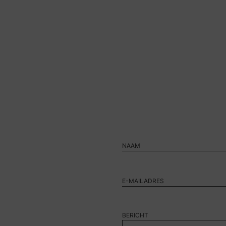
BERICHT