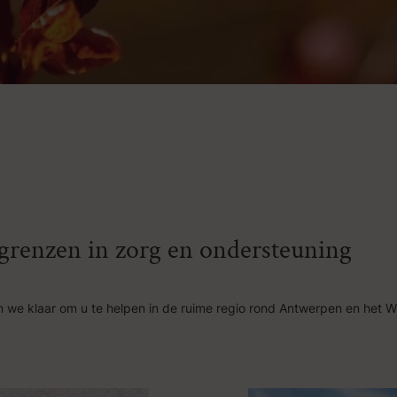
n grenzen in zorg en ondersteuning
 we klaar om u te helpen in de ruime regio rond Antwerpen en het W