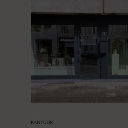
KANTOOR