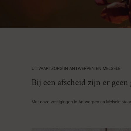
UITVAARTZORG IN ANTWERPEN EN MELSELE
Bij een afscheid zijn er gee
Met onze vestigingen in Antwerpen en Melsele staan