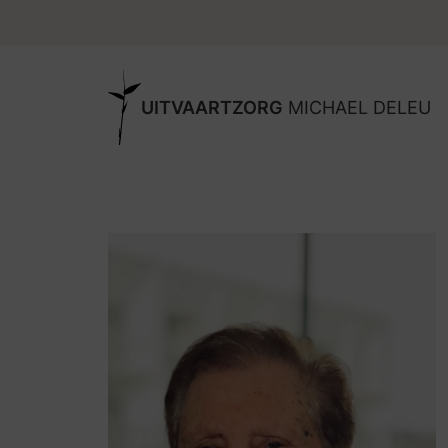
UITVAARTZORG
MICHAEL DELEU