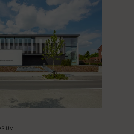
ARIUM