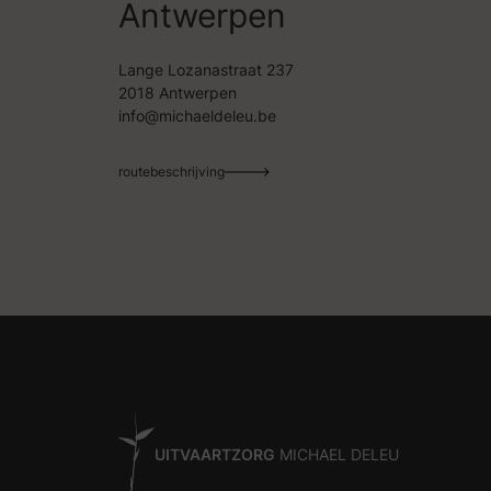
Antwerpen
Lange Lozanastraat 237
2018 Antwerpen
info@michaeldeleu.be
routebeschrijving
UITVAARTZORG
MICHAEL DELEU