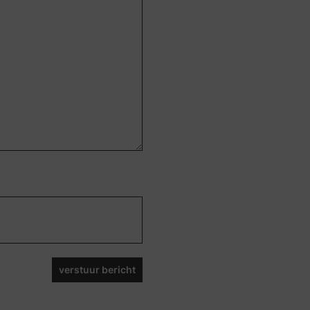
verstuur bericht