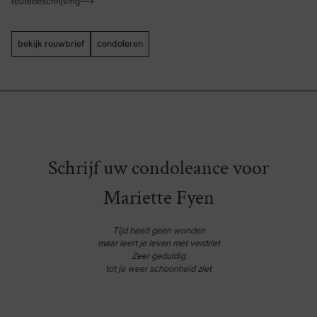
routebeschrijving
bekijk rouwbrief
condoleren
Schrijf uw condoleance voor
Mariette Fyen
Tijd heelt geen wonden
maar leert je leven met verdriet
Zeer geduldig
tot je weer schoonheid ziet