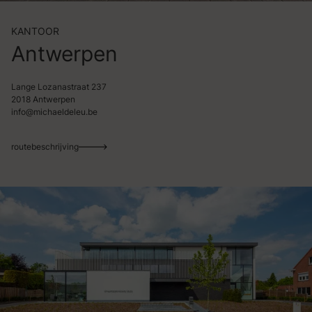
KANTOOR
Antwerpen
Lange Lozanastraat 237
2018 Antwerpen
info@michaeldeleu.be
routebeschrijving