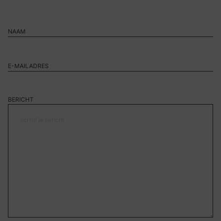
BERICHT