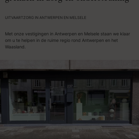
UITVAARTZORG IN ANTWERPEN EN MELSELE
Met onze vestigingen in Antwerpen en Melsele staan we klaar
om u te helpen in de ruime regio rond Antwerpen en het
Waasland.