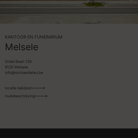
KANTOOR EN FUNERARIUM
Melsele
Grote Baan 129
9120 Melsele
info@michaeldeleu.be
locatie bekijken
routebeschrijving