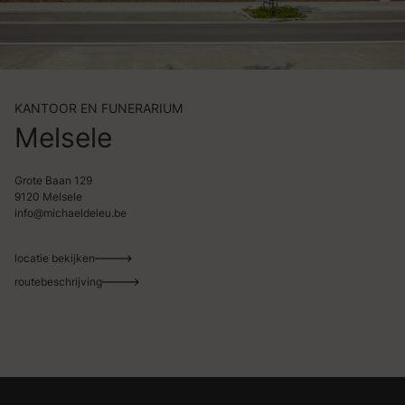
KANTOOR EN FUNERARIUM
Melsele
Grote Baan 129
9120 Melsele
info@michaeldeleu.be
locatie bekijken
routebeschrijving