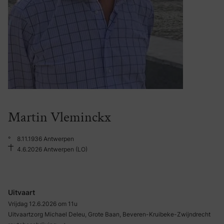
Martin Vleminckx
°
8.11.1936 Antwerpen
4.6.2026 Antwerpen (LO)
Uitvaart
Vrijdag 12.6.2026 om 11u
Uitvaartzorg Michael Deleu, Grote Baan, Beveren-Kruibeke-Zwijndrecht