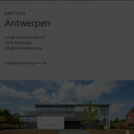
KANTOOR
Antwerpen
Lange Lozanastraat 237
2018 Antwerpen
info@michaeldeleu.be
routebeschrijving