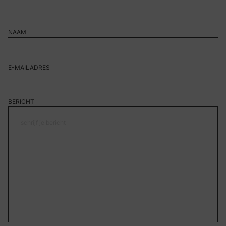
BERICHT