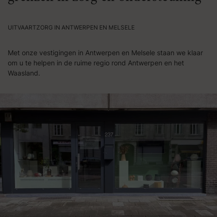
UITVAARTZORG IN ANTWERPEN EN MELSELE
Met onze vestigingen in Antwerpen en Melsele staan we klaar
om u te helpen in de ruime regio rond Antwerpen en het
Waasland.