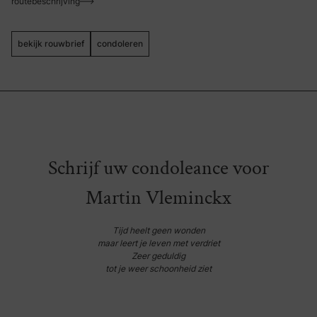
routebeschrijving
bekijk rouwbrief
condoleren
Schrijf uw condoleance voor
Martin Vleminckx
Tijd heelt geen wonden
maar leert je leven met verdriet
Zeer geduldig
tot je weer schoonheid ziet