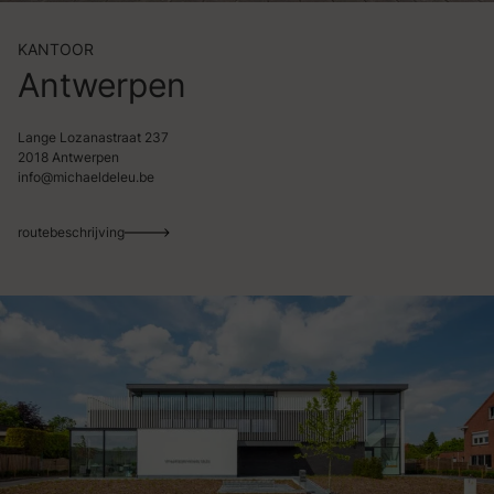
KANTOOR
Antwerpen
Lange Lozanastraat 237
2018 Antwerpen
info@michaeldeleu.be
routebeschrijving