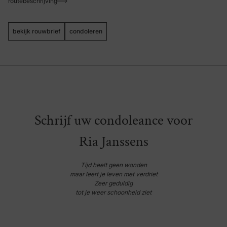
routebeschrijving
bekijk rouwbrief
condoleren
Schrijf uw condoleance voor
Ria Janssens
Tijd heelt geen wonden
maar leert je leven met verdriet
Zeer geduldig
tot je weer schoonheid ziet