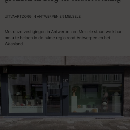
UITVAARTZORG IN ANTWERPEN EN MELSELE
Met onze vestigingen in Antwerpen en Melsele staan we klaar
om u te helpen in de ruime regio rond Antwerpen en het
Waasland.