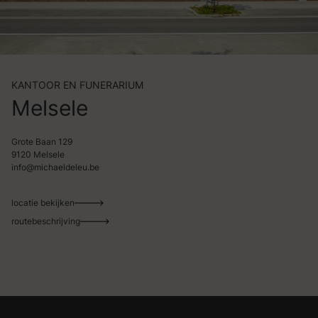
KANTOOR EN FUNERARIUM
Melsele
Grote Baan 129
9120 Melsele
info@michaeldeleu.be
locatie bekijken
routebeschrijving