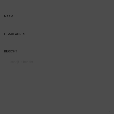
BERICHT