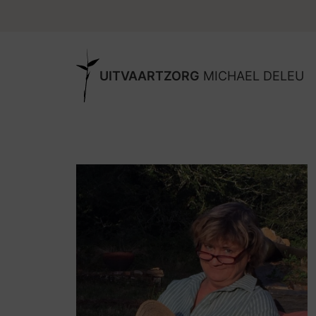
UITVAARTZORG
MICHAEL DELEU