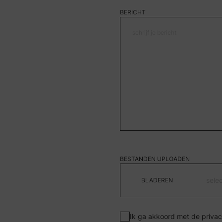
BERICHT
BESTANDEN UPLOADEN
sele