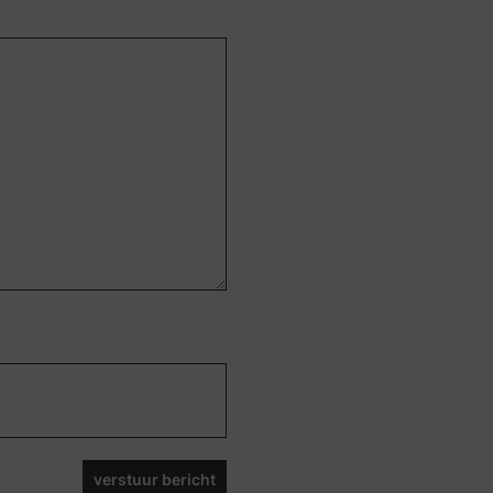
verstuur bericht