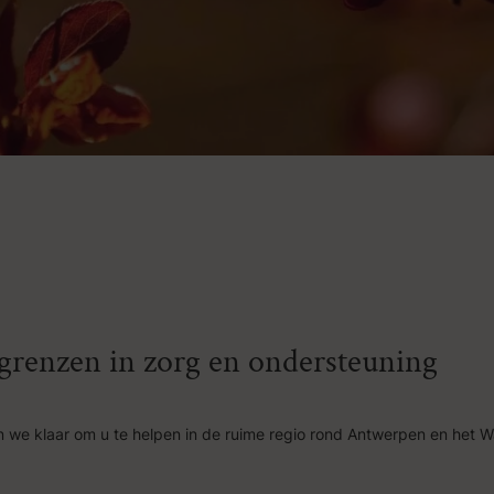
n grenzen in zorg en ondersteuning
 we klaar om u te helpen in de ruime regio rond Antwerpen en het W