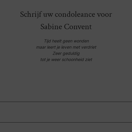
Schrijf uw condoleance voor
Sabine Convent
Tijd heelt geen wonden
maar leert je leven met verdriet
Zeer geduldig
tot je weer schoonheid ziet