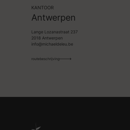
KANTOOR
Antwerpen
Lange Lozanastraat 237
2018 Antwerpen
info@michaeldeleu.be
routebeschrijving