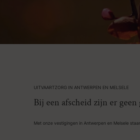
UITVAARTZORG IN ANTWERPEN EN MELSELE
Bij een afscheid zijn er gee
Met onze vestigingen in Antwerpen en Melsele staan