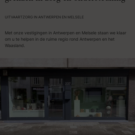
UITVAARTZORG IN ANTWERPEN EN MELSELE
Met onze vestigingen in Antwerpen en Melsele staan we klaar
om u te helpen in de ruime regio rond Antwerpen en het
Waasland.