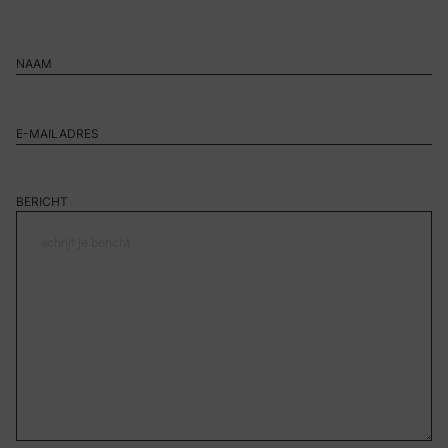
BERICHT