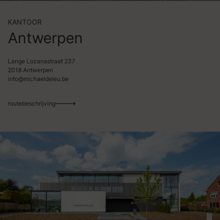
KANTOOR
Antwerpen
Lange Lozanastraat 237
2018 Antwerpen
info@michaeldeleu.be
routebeschrijving