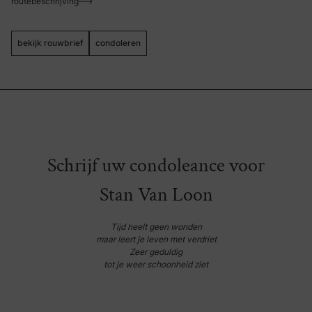
routebeschrijving
bekijk rouwbrief
condoleren
Schrijf uw condoleance voor
Stan Van Loon
Tijd heelt geen wonden
maar leert je leven met verdriet
Zeer geduldig
tot je weer schoonheid ziet