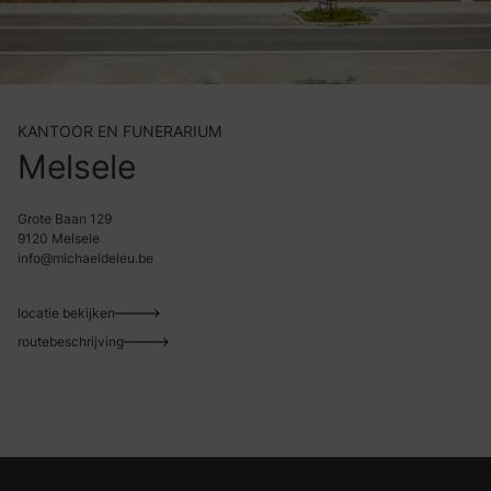
KANTOOR EN FUNERARIUM
Melsele
Grote Baan 129
9120 Melsele
info@michaeldeleu.be
locatie bekijken
routebeschrijving