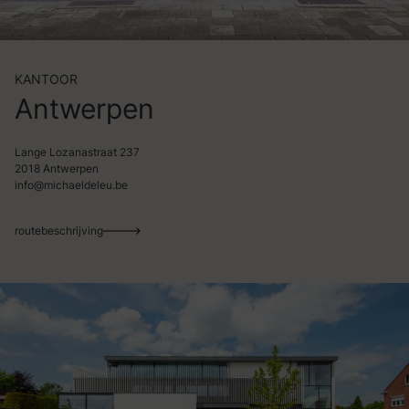
KANTOOR
Antwerpen
Lange Lozanastraat 237
2018 Antwerpen
info@michaeldeleu.be
routebeschrijving