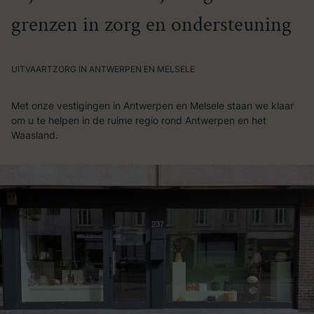
grenzen in zorg en ondersteuning
UITVAARTZORG IN ANTWERPEN EN MELSELE
Met onze vestigingen in Antwerpen en Melsele staan we klaar
om u te helpen in de ruime regio rond Antwerpen en het
Waasland.