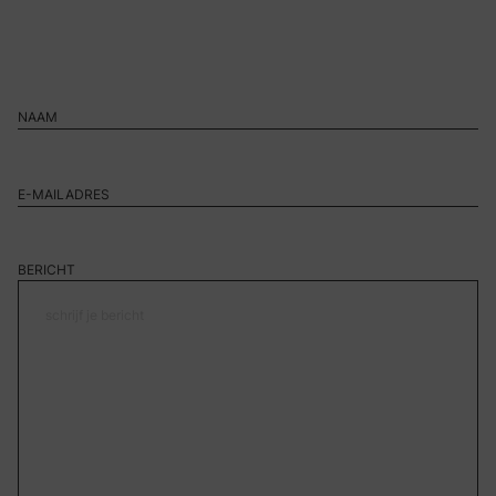
BERICHT