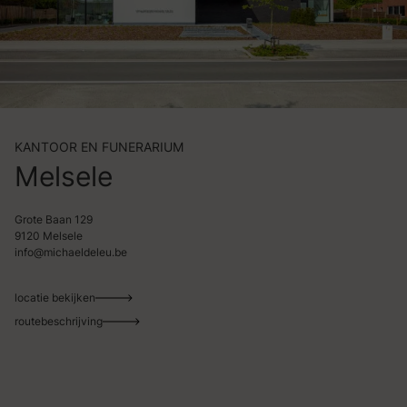
KANTOOR EN FUNERARIUM
Melsele
Grote Baan 129
9120 Melsele
info@michaeldeleu.be
locatie bekijken
routebeschrijving