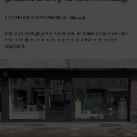
UITVAARTZORG IN ANTWERPEN EN MELSELE
Met onze vestigingen in Antwerpen en Melsele staan we klaar
om u te helpen in de ruime regio rond Antwerpen en het
Waasland.