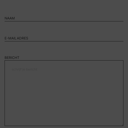
BERICHT