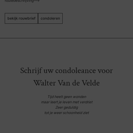
routebeschrijving
bekijk rouwbrief
condoleren
Schrijf uw condoleance voor
Walter Van de Velde
Tijd heelt geen wonden
maar leert je leven met verdriet
Zeer geduldig
tot je weer schoonheid ziet