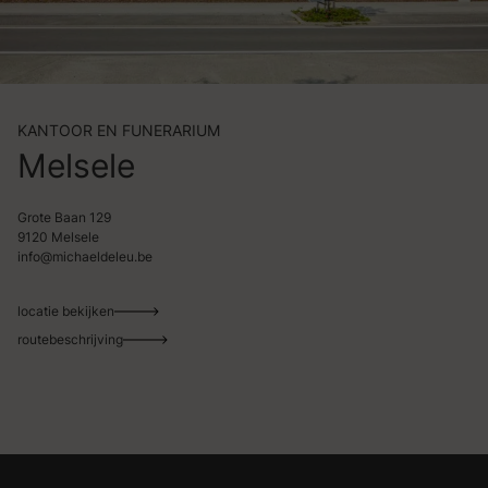
KANTOOR EN FUNERARIUM
Melsele
Grote Baan 129
9120 Melsele
info@michaeldeleu.be
locatie bekijken
routebeschrijving