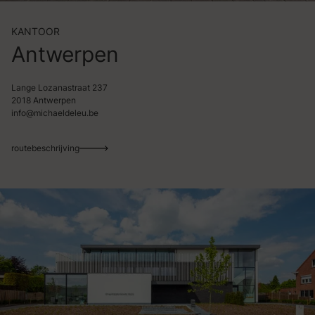
KANTOOR
Antwerpen
Lange Lozanastraat 237
2018 Antwerpen
info@michaeldeleu.be
routebeschrijving