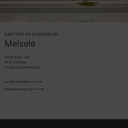
KANTOOR EN FUNERARIUM
Melsele
Grote Baan 129
9120 Melsele
info@michaeldeleu.be
locatie bekijken
routebeschrijving