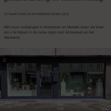
UITVAARTZORG IN ANTWERPEN EN MELSELE
Met onze vestigingen in Antwerpen en Melsele staan we klaar
om u te helpen in de ruime regio rond Antwerpen en het
Waasland.