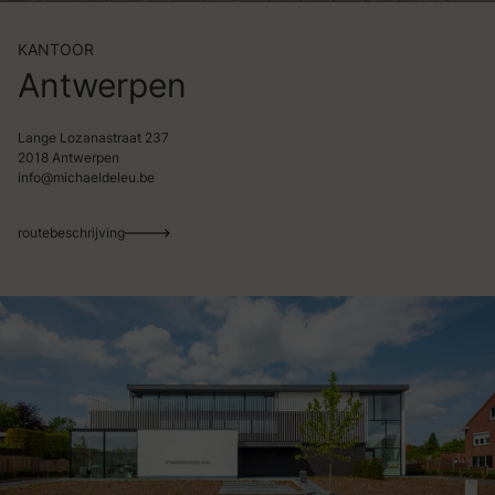
KANTOOR
Antwerpen
Lange Lozanastraat 237
2018 Antwerpen
info@michaeldeleu.be
routebeschrijving