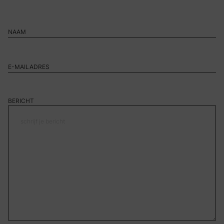
BERICHT