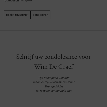
routebeschrijving
bekijk rouwbrief
condoleren
Schrijf uw condoleance voor
Wim De Graef
Tijd heelt geen wonden
maar leert je leven met verdriet
Zeer geduldig
tot je weer schoonheid ziet