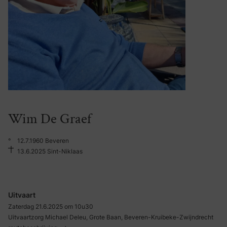
Wim De Graef
°
12.7.1960 Beveren
13.6.2025 Sint-Niklaas
Uitvaart
Zaterdag 21.6.2025 om 10u30
Uitvaartzorg Michael Deleu, Grote Baan, Beveren-Kruibeke-Zwijndrecht