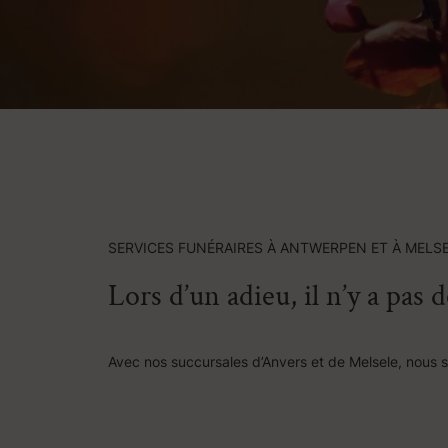
SERVICES FUNÉRAIRES À ANTWERPEN ET À MELS
Lors d’un adieu, il n’y a pas 
Avec nos succursales d’Anvers et de Melsele, nous 