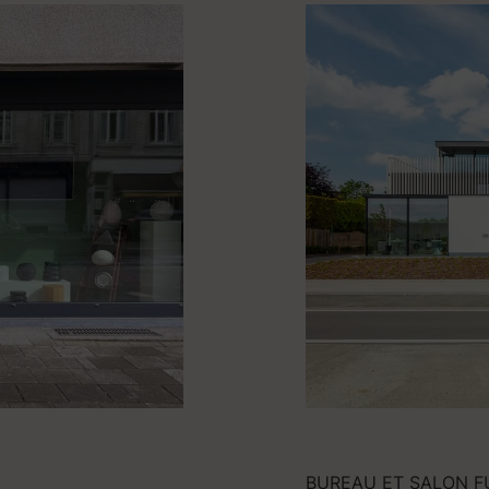
BUREAU ET SALON F