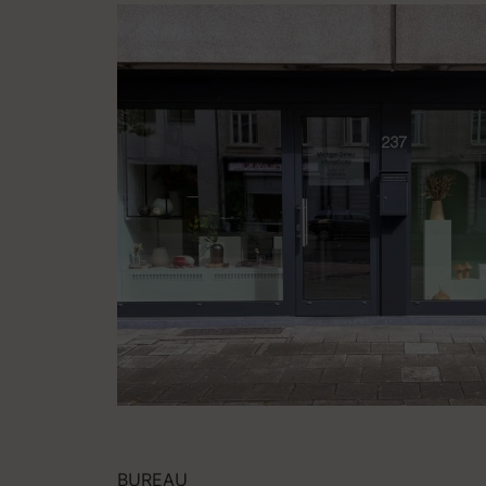
BUREAU