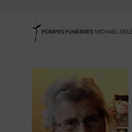
POMPES FUNÈBRES
MICHAEL DEL