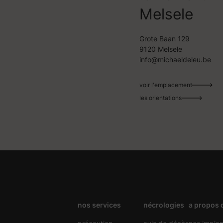
Melsele
Grote Baan 129
9120 Melsele
info@michaeldeleu.be
voir l'emplacement
les orientations
nos services
nécrologies
a propos 