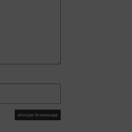
envoyer le message