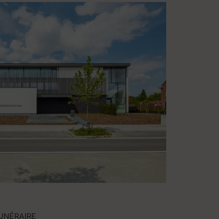
UNÉRAIRE