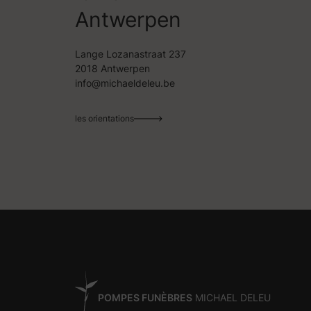
Antwerpen
Lange Lozanastraat 237
2018 Antwerpen
info@michaeldeleu.be
les orientations
POMPES FUNÈBRES
MICHAEL DELEU