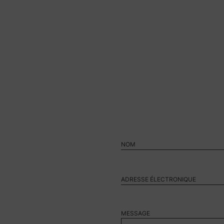
MESSAGE