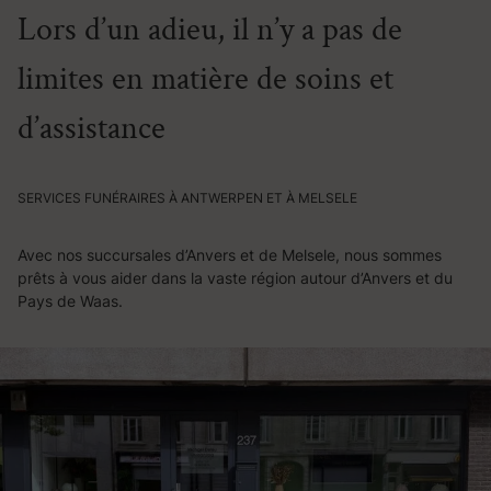
Lors d’un adieu, il n’y a pas de
limites en matière de soins et
d’assistance
SERVICES FUNÉRAIRES À ANTWERPEN ET À MELSELE
Avec nos succursales d’Anvers et de Melsele, nous sommes
prêts à vous aider dans la vaste région autour d’Anvers et du
Pays de Waas.