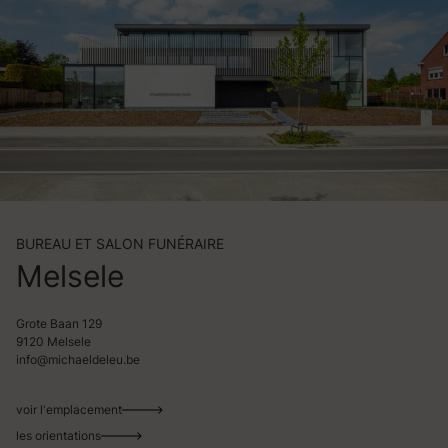
BUREAU ET SALON FUNÉRAIRE
Melsele
Grote Baan 129
9120 Melsele
info@michaeldeleu.be
voir l'emplacement
les orientations