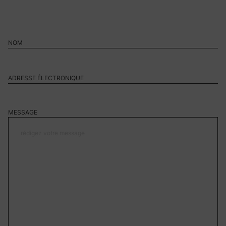
MESSAGE