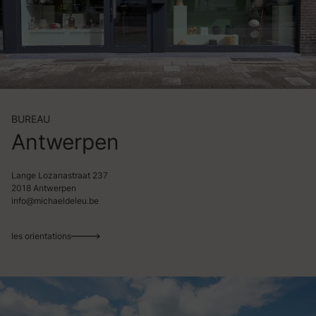
BUREAU
Antwerpen
Lange Lozanastraat 237
2018 Antwerpen
info@michaeldeleu.be
les orientations