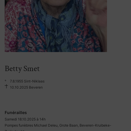
Betty Smet
°
7.8.1955 Sint-Niklaas
10.10.2025 Beveren
Funérailles
Samedi 18.10.2025 à 14h
Pompes funèbres Michael Deleu, Grote Baan, Beveren-Kruibeke-