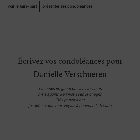
voir le faire-part
présenter ses condoléances
Écrivez vos condoléances pour
Danielle Verschueren
Le temps ne guérit pas les blessures
mais apprend à vivre avec le chagrin
Très patiemment
jusqu’à ce que vous voyiez à nouveau la beauté