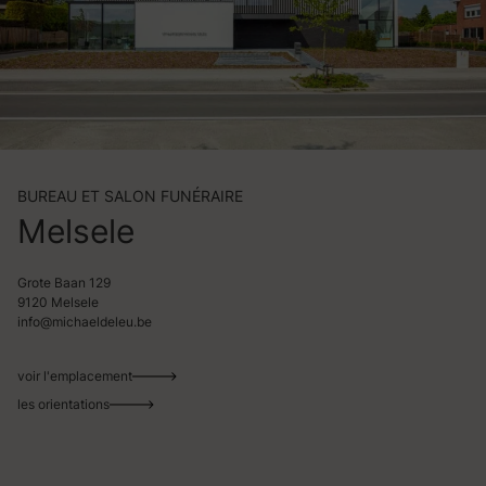
BUREAU ET SALON FUNÉRAIRE
Melsele
Grote Baan 129
9120 Melsele
info@michaeldeleu.be
voir l'emplacement
les orientations