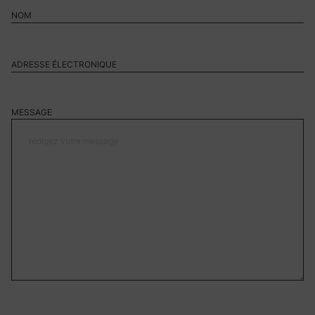
MESSAGE