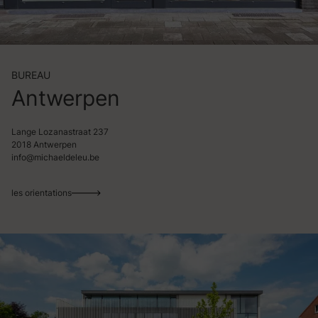
BUREAU
Antwerpen
Lange Lozanastraat 237
2018 Antwerpen
info@michaeldeleu.be
les orientations