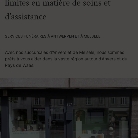
limites en matière de soins et
d’assistance
SERVICES FUNÉRAIRES À ANTWERPEN ET À MELSELE
Avec nos succursales d’Anvers et de Melsele, nous sommes
prêts à vous aider dans la vaste région autour d’Anvers et du
Pays de Waas.