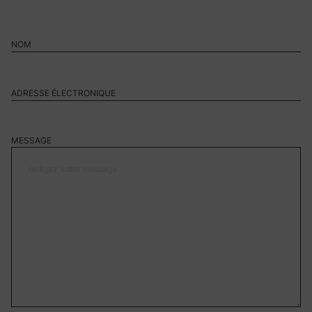
MESSAGE