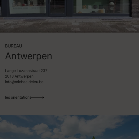
BUREAU
Antwerpen
Lange Lozanastraat 237
2018 Antwerpen
info@michaeldeleu.be
les orientations