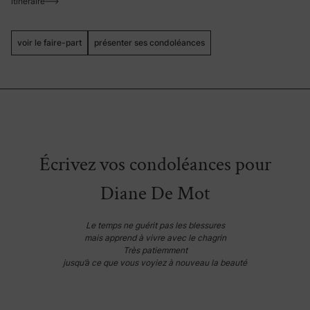
itinéraire
voir le faire-part
présenter ses condoléances
Écrivez vos condoléances pour
Diane De Mot
Le temps ne guérit pas les blessures
mais apprend à vivre avec le chagrin
Très patiemment
jusqu’à ce que vous voyiez à nouveau la beauté