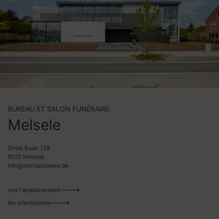
BUREAU ET SALON FUNÉRAIRE
Melsele
Grote Baan 129
9120 Melsele
info@michaeldeleu.be
voir l'emplacement
les orientations