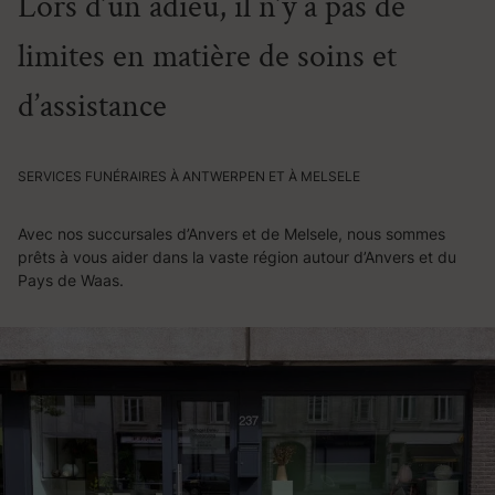
Lors d’un adieu, il n’y a pas de
limites en matière de soins et
d’assistance
SERVICES FUNÉRAIRES À ANTWERPEN ET À MELSELE
Avec nos succursales d’Anvers et de Melsele, nous sommes
prêts à vous aider dans la vaste région autour d’Anvers et du
Pays de Waas.