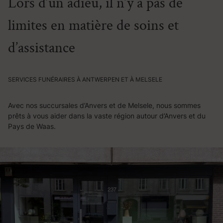
Lors d’un adieu, il n’y a pas de
limites en matière de soins et
d’assistance
SERVICES FUNÉRAIRES À ANTWERPEN ET À MELSELE
Avec nos succursales d’Anvers et de Melsele, nous sommes
prêts à vous aider dans la vaste région autour d’Anvers et du
Pays de Waas.