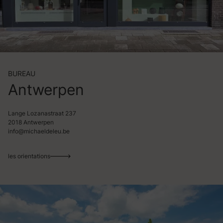
BUREAU
Antwerpen
Lange Lozanastraat 237
2018 Antwerpen
info@michaeldeleu.be
les orientations