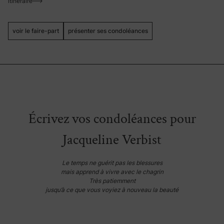
itinéraire
voir le faire-part
présenter ses condoléances
Écrivez vos condoléances pour
Jacqueline Verbist
Le temps ne guérit pas les blessures
mais apprend à vivre avec le chagrin
Très patiemment
jusqu’à ce que vous voyiez à nouveau la beauté