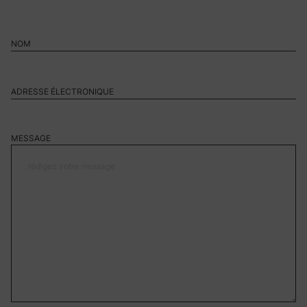
MESSAGE