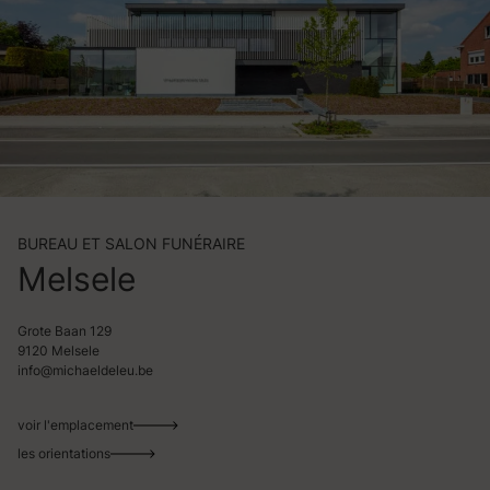
BUREAU ET SALON FUNÉRAIRE
Melsele
Grote Baan 129
9120 Melsele
info@michaeldeleu.be
voir l'emplacement
les orientations