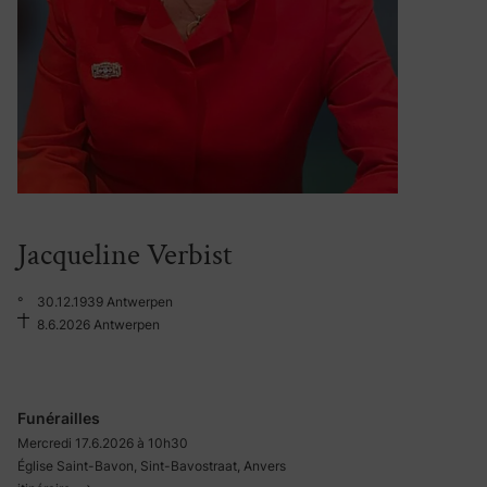
Jacqueline Verbist
°
30.12.1939 Antwerpen
8.6.2026 Antwerpen
Funérailles
Mercredi 17.6.2026 à 10h30
Église Saint-Bavon, Sint-Bavostraat, Anvers