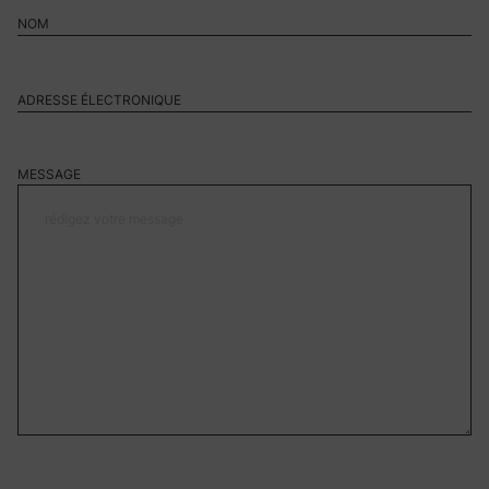
MESSAGE