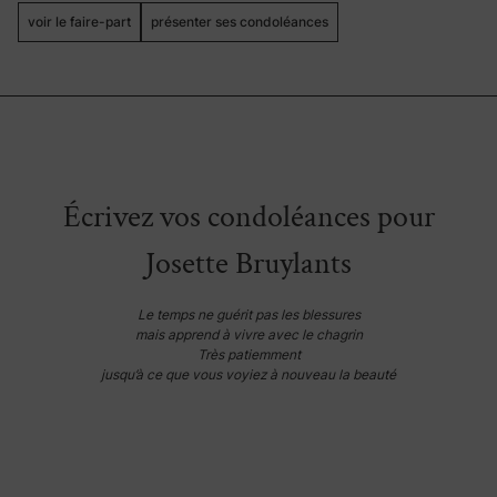
voir le faire-part
présenter ses condoléances
Écrivez vos condoléances pour
Josette Bruylants
Le temps ne guérit pas les blessures
mais apprend à vivre avec le chagrin
Très patiemment
jusqu’à ce que vous voyiez à nouveau la beauté