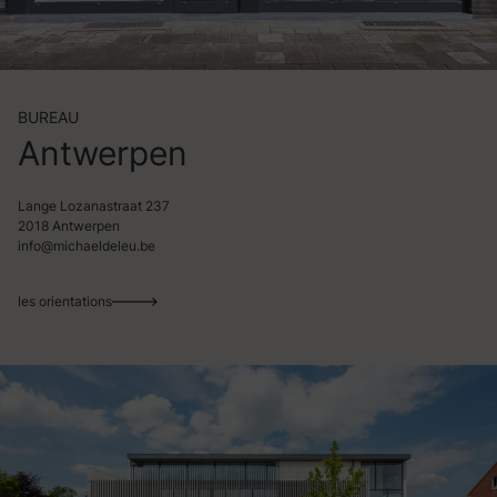
BUREAU
Antwerpen
Lange Lozanastraat 237
2018 Antwerpen
info@michaeldeleu.be
les orientations