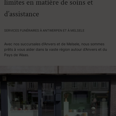
limites en matière de soins et
d’assistance
SERVICES FUNÉRAIRES À ANTWERPEN ET À MELSELE
Avec nos succursales d’Anvers et de Melsele, nous sommes
prêts à vous aider dans la vaste région autour d’Anvers et du
Pays de Waas.