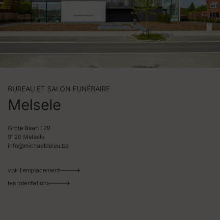
BUREAU ET SALON FUNÉRAIRE
Melsele
Grote Baan 129
9120 Melsele
info@michaeldeleu.be
voir l'emplacement
les orientations