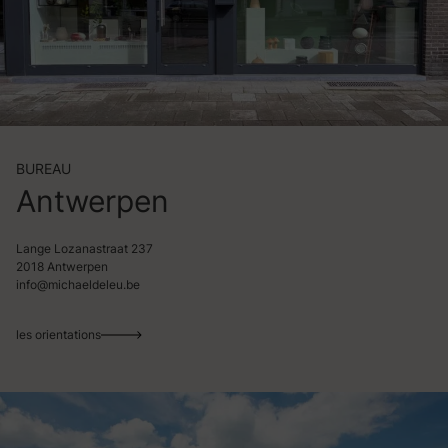
BUREAU
Antwerpen
Lange Lozanastraat 237
2018 Antwerpen
info@michaeldeleu.be
les orientations