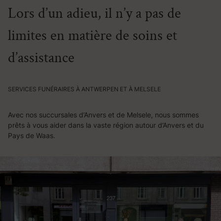
Lors d’un adieu, il n’y a pas de
limites en matière de soins et
d’assistance
SERVICES FUNÉRAIRES À ANTWERPEN ET À MELSELE
Avec nos succursales d’Anvers et de Melsele, nous sommes
prêts à vous aider dans la vaste région autour d’Anvers et du
Pays de Waas.