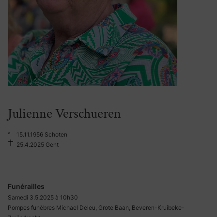
Julienne Verschueren
°
15.11.1956 Schoten
25.4.2025 Gent
Funérailles
Samedi 3.5.2025 à 10h30
Pompes funèbres Michael Deleu, Grote Baan, Beveren-Kruibeke-