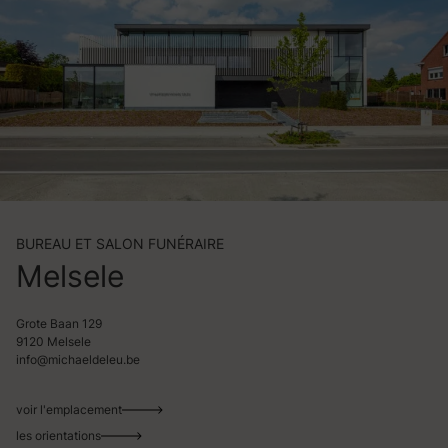
BUREAU ET SALON FUNÉRAIRE
Melsele
Grote Baan 129
9120 Melsele
info@michaeldeleu.be
voir l'emplacement
les orientations