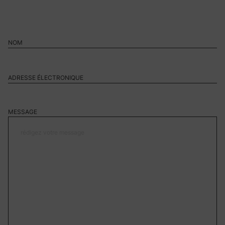
MESSAGE