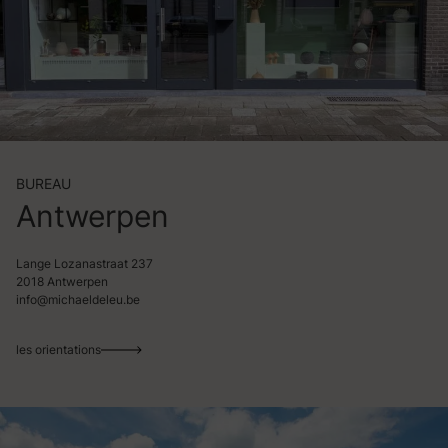
BUREAU
Antwerpen
Lange Lozanastraat 237
2018 Antwerpen
info@michaeldeleu.be
les orientations