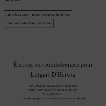
itinéraire
voir le faire-part
présenter ses condoléances
commander des fleurs/un cadeau
Écrivez vos condoléances pour
Lutgart D’Hertog
Le temps ne guérit pas les blessures
mais apprend à vivre avec le chagrin
Très patiemment
jusqu’à ce que vous voyiez à nouveau la beauté