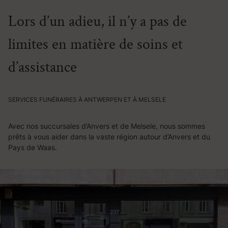
Lors d’un adieu, il n’y a pas de
limites en matière de soins et
d’assistance
SERVICES FUNÉRAIRES À ANTWERPEN ET À MELSELE
Avec nos succursales d’Anvers et de Melsele, nous sommes
prêts à vous aider dans la vaste région autour d’Anvers et du
Pays de Waas.