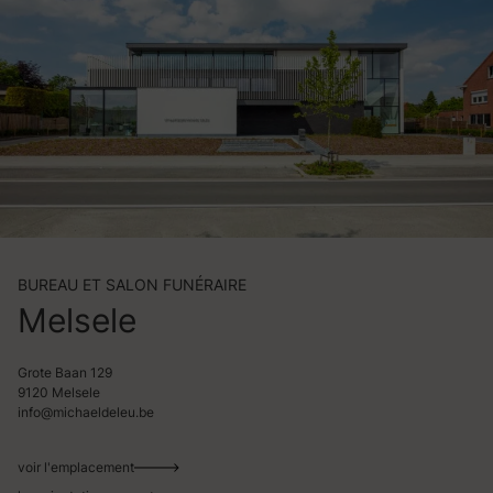
BUREAU ET SALON FUNÉRAIRE
Melsele
Grote Baan 129
9120 Melsele
info@michaeldeleu.be
voir l'emplacement