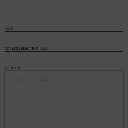
MESSAGE