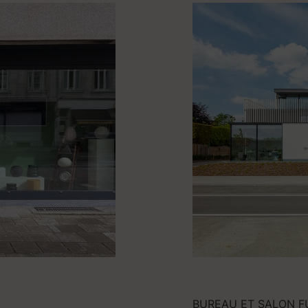
BUREAU ET SALON F