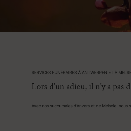
SERVICES FUNÉRAIRES À ANTWERPEN ET À MELS
Lors d’un adieu, il n’y a pas 
Avec nos succursales d’Anvers et de Melsele, nous 