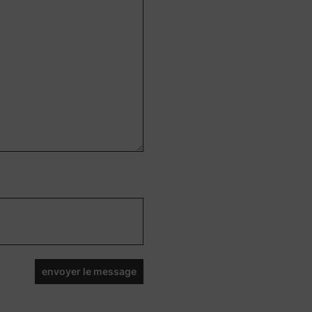
envoyer le message