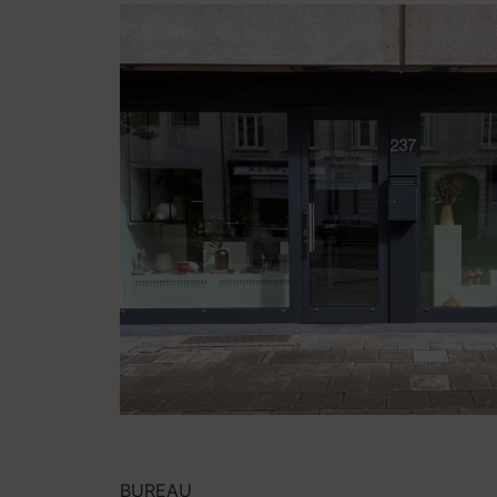
BUREAU