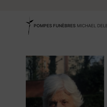
POMPES FUNÈBRES
MICHAEL DEL