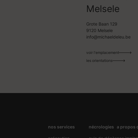
Melsele
Grote Baan 129
9120 Melsele
info@michaeldeleu.be
voir l'emplacement
les orientations
nos services
nécrologies
a propos 