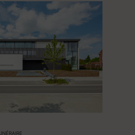
UNÉRAIRE