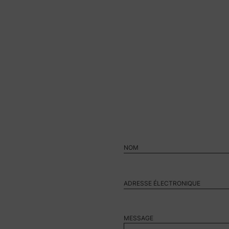
MESSAGE