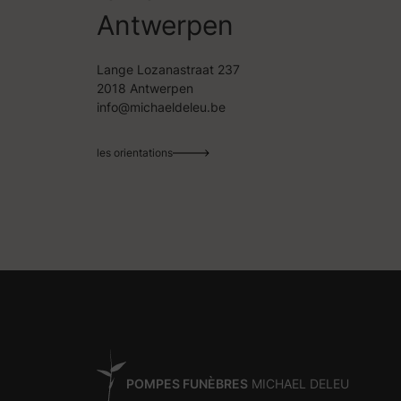
Antwerpen
Lange Lozanastraat 237
2018 Antwerpen
info@michaeldeleu.be
les orientations
POMPES FUNÈBRES
MICHAEL DELEU