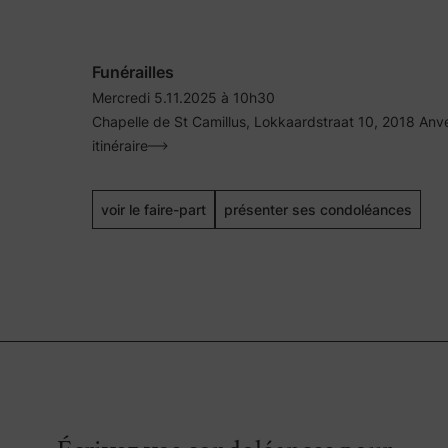
Funérailles
Mercredi 5.11.2025 à 10h30
Chapelle de St Camillus, Lokkaardstraat 10, 2018 Anv
itinéraire
voir le faire-part
présenter ses condoléances