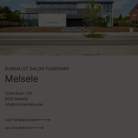
BUREAU ET SALON FUNÉRAIRE
Melsele
Grote Baan 129
9120 Melsele
info@michaeldeleu.be
voir l'emplacement
les orientations