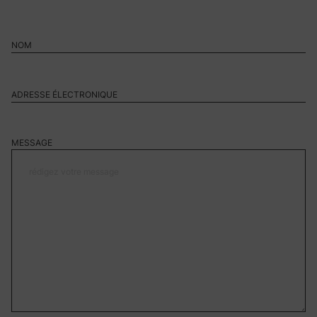
MESSAGE