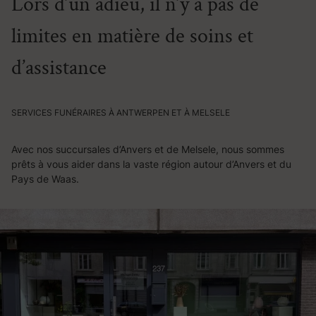
Lors d’un adieu, il n’y a pas de
limites en matière de soins et
d’assistance
SERVICES FUNÉRAIRES À ANTWERPEN ET À MELSELE
Avec nos succursales d’Anvers et de Melsele, nous sommes
prêts à vous aider dans la vaste région autour d’Anvers et du
Pays de Waas.