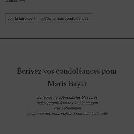
itinéraire
voir le faire-part
présenter ses condoléances
Écrivez vos condoléances pour
Maris Bayar
Le temps ne guérit pas les blessures
mais apprend à vivre avec le chagrin
Très patiemment
jusqu’à ce que vous voyiez à nouveau la beauté