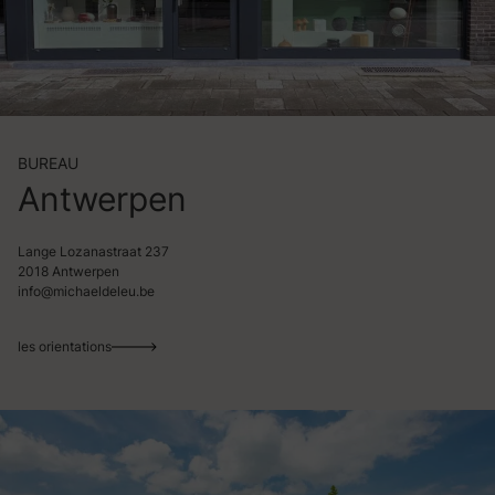
BUREAU
Antwerpen
Lange Lozanastraat 237
2018 Antwerpen
info@michaeldeleu.be
les orientations