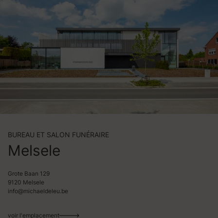
BUREAU ET SALON FUNÉRAIRE
Melsele
Grote Baan 129
9120 Melsele
info@michaeldeleu.be
voir l'emplacement