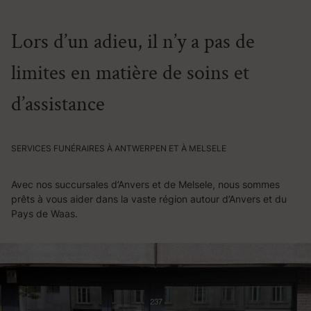
Lors d’un adieu, il n’y a pas de
limites en matière de soins et
d’assistance
SERVICES FUNÉRAIRES À ANTWERPEN ET À MELSELE
Avec nos succursales d’Anvers et de Melsele, nous sommes
prêts à vous aider dans la vaste région autour d’Anvers et du
Pays de Waas.