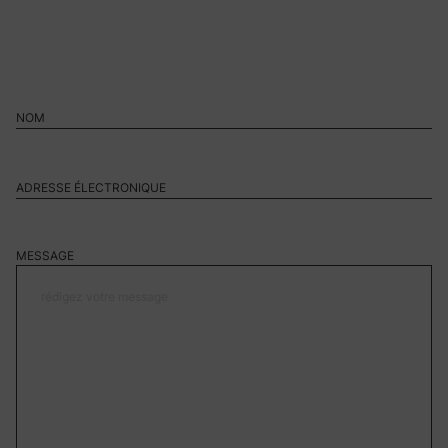
MESSAGE