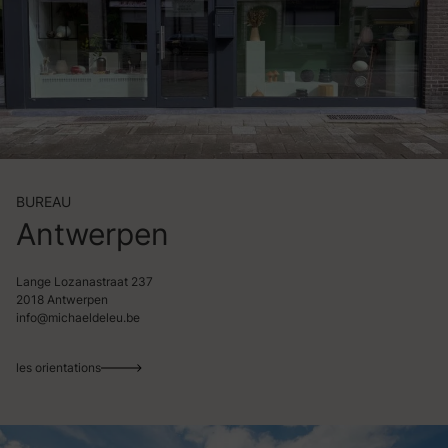
BUREAU
Antwerpen
Lange Lozanastraat 237
2018 Antwerpen
info@michaeldeleu.be
les orientations