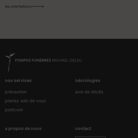
les orientations
POMPES FUNÈBRES
MICHAEL DELEU
nos services
nécrologies
précaution
avis de décès
prenez soin de vous
postcure
a propos de nous
contact