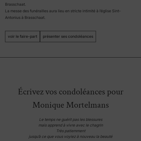
Brasschaat.
La messe des funérailles aura lieu en stricte intimité à l’église Sint-
Antonius à Brasschaat.
voir le faire-part
présenter ses condoléances
Écrivez vos condoléances pour
Monique Mortelmans
Le temps ne guérit pas les blessures
mais apprend à vivre avec le chagrin
Très patiemment
jusqu’à ce que vous voyiez à nouveau la beauté