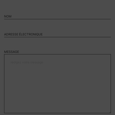
MESSAGE