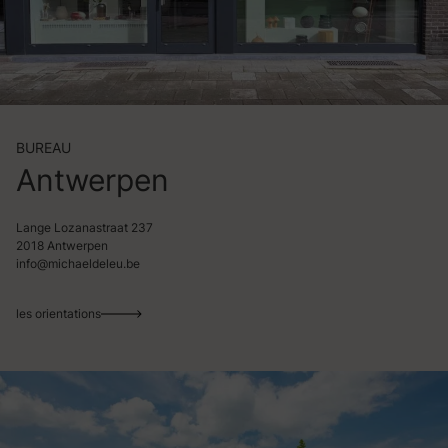
BUREAU
Antwerpen
Lange Lozanastraat 237
2018 Antwerpen
info@michaeldeleu.be
les orientations