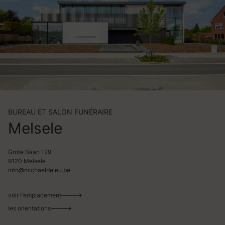
BUREAU ET SALON FUNÉRAIRE
Melsele
Grote Baan 129
9120 Melsele
info@michaeldeleu.be
voir l'emplacement
les orientations