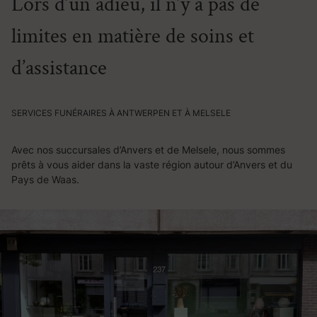
Lors d’un adieu, il n’y a pas de
limites en matière de soins et
d’assistance
SERVICES FUNÉRAIRES À ANTWERPEN ET À MELSELE
Avec nos succursales d’Anvers et de Melsele, nous sommes
prêts à vous aider dans la vaste région autour d’Anvers et du
Pays de Waas.