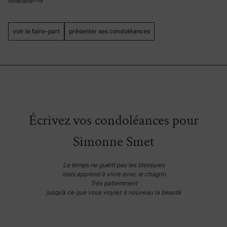
itinéraire
voir le faire-part
présenter ses condoléances
Écrivez vos condoléances pour
Simonne Smet
Le temps ne guérit pas les blessures
mais apprend à vivre avec le chagrin
Très patiemment
jusqu’à ce que vous voyiez à nouveau la beauté