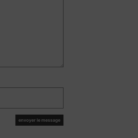
envoyer le message