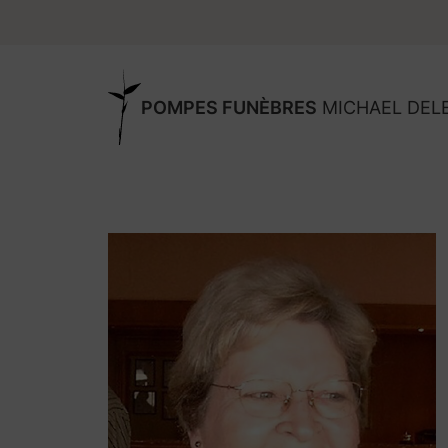
POMPES FUNÈBRES
MICHAEL DEL