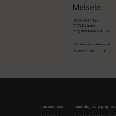
Melsele
Grote Baan 129
9120 Melsele
info@michaeldeleu.be
voir l'emplacement
les orientations
nos services
nécrologies
a propos 