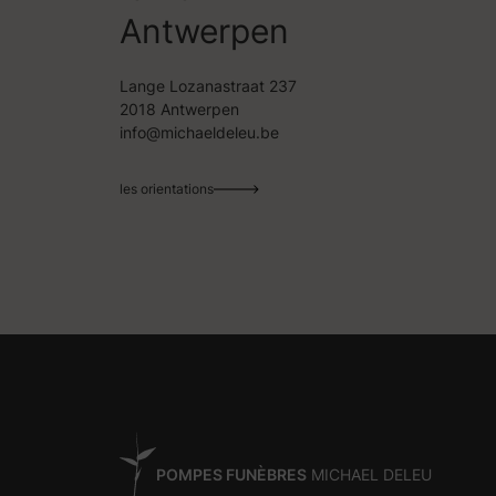
Antwerpen
Lange Lozanastraat 237
2018 Antwerpen
info@michaeldeleu.be
les orientations
POMPES FUNÈBRES
MICHAEL DELEU