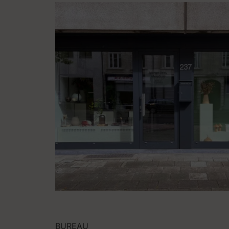
BUREAU