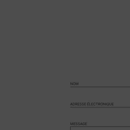
MESSAGE