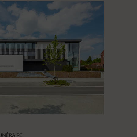
UNÉRAIRE