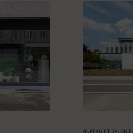
BUREAU ET SALON F