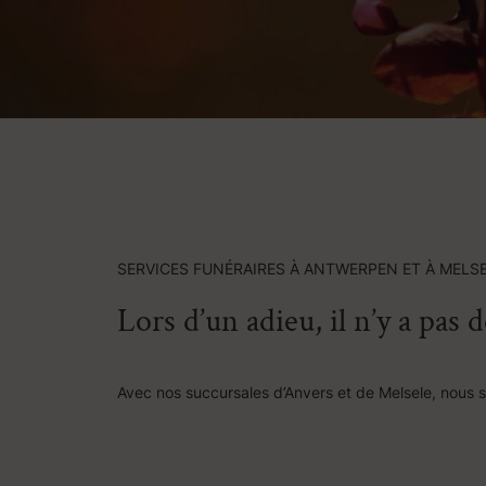
SERVICES FUNÉRAIRES À ANTWERPEN ET À MELS
Lors d’un adieu, il n’y a pas 
Avec nos succursales d’Anvers et de Melsele, nous 