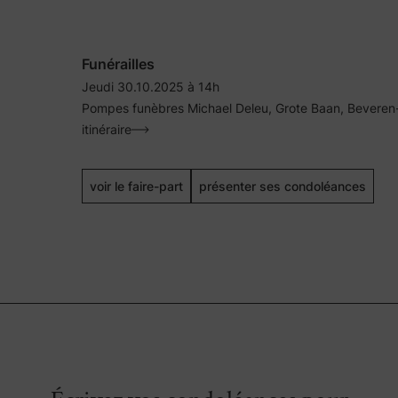
Funérailles
Jeudi 30.10.2025 à 14h
Pompes funèbres Michael Deleu, Grote Baan, Beveren
itinéraire
voir le faire-part
présenter ses condoléances