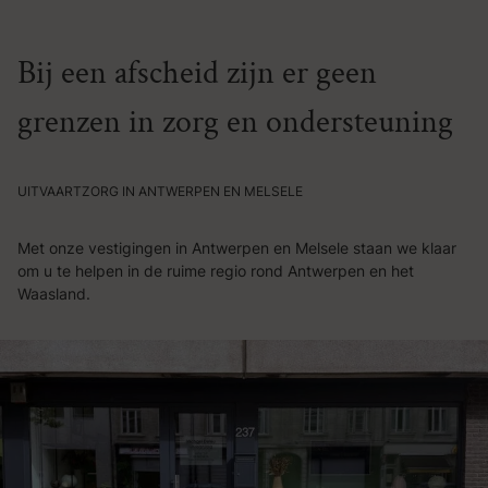
Bij een afscheid zijn er geen
grenzen in zorg en ondersteuning
UITVAARTZORG IN ANTWERPEN EN MELSELE
Met onze vestigingen in Antwerpen en Melsele staan we klaar
om u te helpen in de ruime regio rond Antwerpen en het
Waasland.