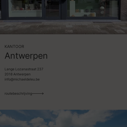
KANTOOR
Antwerpen
Lange Lozanastraat 237
2018 Antwerpen
info@michaeldeleu.be
routebeschrijving