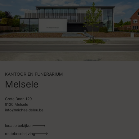
KANTOOR EN FUNERARIUM
Melsele
Grote Baan 129
9120 Melsele
info@michaeldeleu.be
locatie bekijken
routebeschrijving