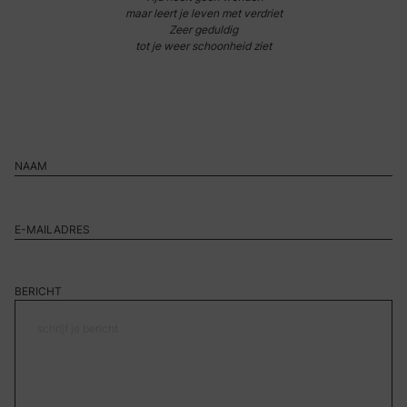
maar leert je leven met verdriet
Zeer geduldig
tot je weer schoonheid ziet
BERICHT