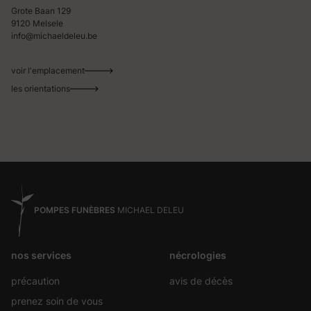
Grote Baan 129
9120 Melsele
info@michaeldeleu.be
voir l'emplacement
les orientations
POMPES FUNÈBRES
MICHAEL DELEU
nos services
nécrologies
précaution
avis de décès
prenez soin de vous