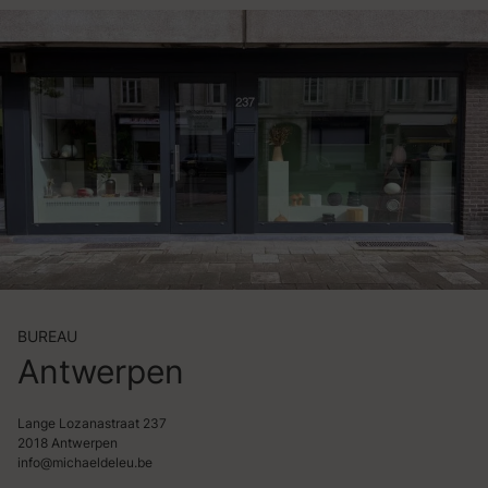
BUREAU
Antwerpen
Lange Lozanastraat 237
2018 Antwerpen
info@michaeldeleu.be