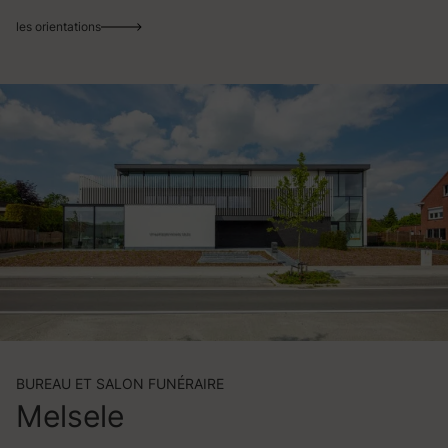
les orientations
BUREAU ET SALON FUNÉRAIRE
Melsele