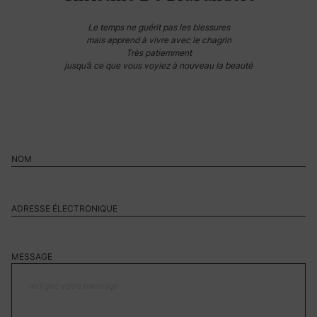
Le temps ne guérit pas les blessures
mais apprend à vivre avec le chagrin
Très patiemment
jusqu’à ce que vous voyiez à nouveau la beauté
MESSAGE