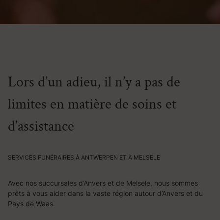
Lors d’un adieu, il n’y a pas de
limites en matière de soins et
d’assistance
SERVICES FUNÉRAIRES À ANTWERPEN ET À MELSELE
Avec nos succursales d’Anvers et de Melsele, nous sommes
prêts à vous aider dans la vaste région autour d’Anvers et du
Pays de Waas.